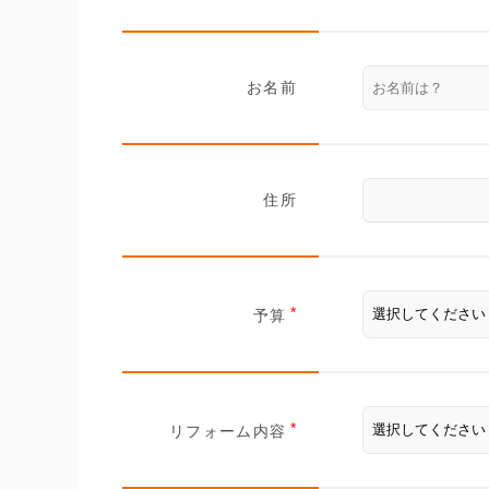
お名前
住所
予算
リフォーム内容