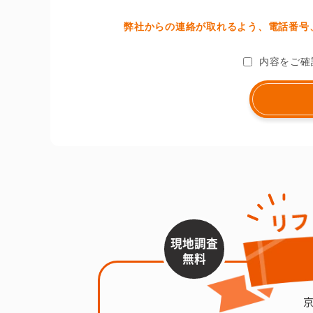
弊社からの連絡が取れるよう、電話番号、
内容をご確
現地調査
無料