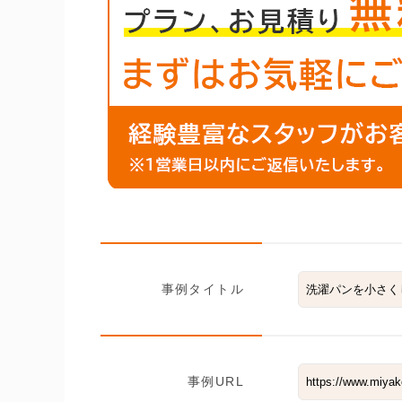
事例タイトル
事例URL