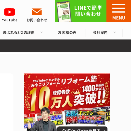
LINEで簡単
問い合わせ
MENU
YouTube
お問い合わせ
選ばれる3つの理由
お客様の声
会社案内