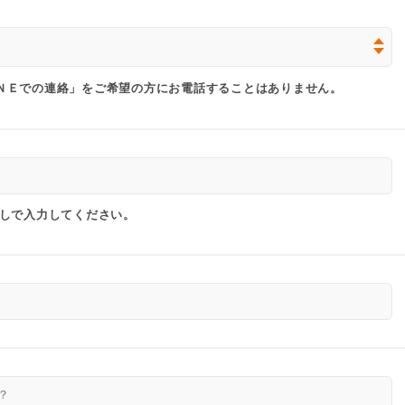
ＮＥでの連絡」をご希望の方にお電話することはありません。
なしで入力してください。