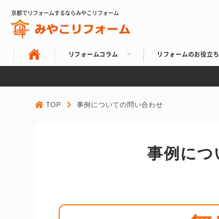
京都でリフォームするならみやこリフォーム
リフォームコラム
リフォームのお役立
TOP
事例についての問い合わせ
事例につ