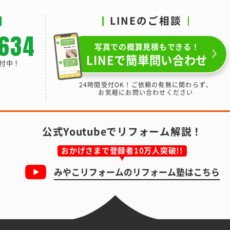
LINEのご相談
-634
写真での概算見積もできる！
LINEで簡単問い合わせ
受付中！
24時間受付OK！ご依頼の有無に関わらず、
お気軽にお問い合わせください
公式Youtubeでリフォーム解説！
おかげさまで登録者10万人突破!!
みやこリフォームの
リフォーム塾はこちら