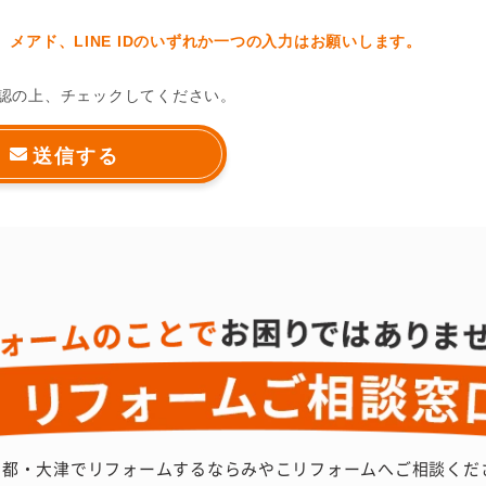
メアド、LINE IDのいずれか一つの入力はお願いします。
認の上、チェックしてください。
京都・大津でリフォームするなら
みやこリフォームへご相談くだ