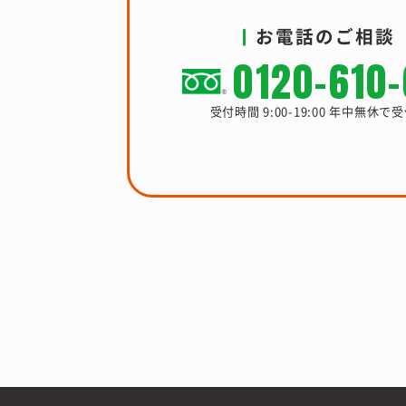
お電話のご相談
0120-610
受付時間 9:00-19:00 年中無休で