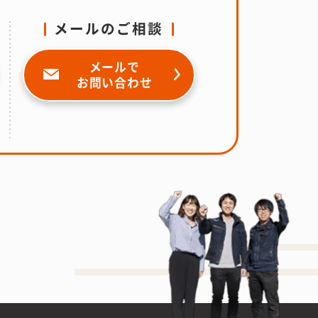
メールのご相談
メールで
お問い合わせ