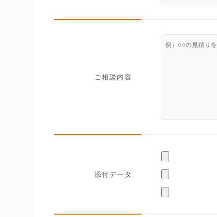
ご相談内容
添付データ