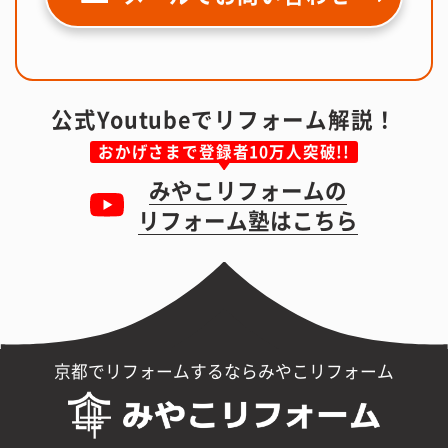
公式Youtubeでリフォーム解説！
おかげさまで登録者10万人突破!!
みやこリフォームの
リフォーム塾はこちら
京都でリフォームするならみやこリフォーム