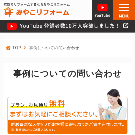
京都でリフォームするならみやこリフォーム
YouTube
MENU
YouTube 登録者数10万人突破しました！
TOP
事例についての問い合わせ
事例についての問い合わせ