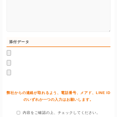
添付データ
弊社からの連絡が取れるよう、電話番号、メアド、LINE ID
のいずれか一つの入力はお願いします。
内容をご確認の上、チェックしてください。