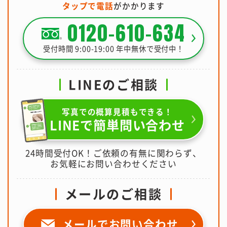
タップで電話
がかかります
0120-610-634
受付時間 9:00-19:00 年中無休で受付中！
LINEのご相談
写真での概算見積もできる！
LINEで簡単問い合わせ
24時間受付OK！ご依頼の有無に関わらず、
お気軽にお問い合わせください
メールのご相談
メールで
お問い合わせ