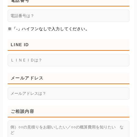
電話番号
※「-」ハイフンなしで入力してください。
LINE ID
メールアドレス
ご相談内容