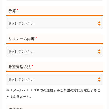
予算
リフォーム内容
希望連絡方法
※「メール・ＬＩＮＥでの連絡」をご希望の方にお電話するこ
とはありません。