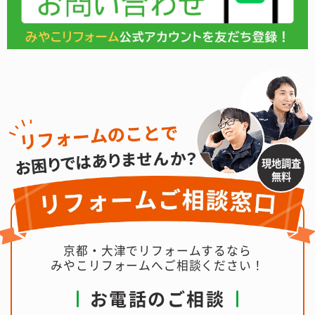
現地調査
無料
京都・大津でリフォームするなら
みやこリフォームへご相談ください！
お電話のご相談