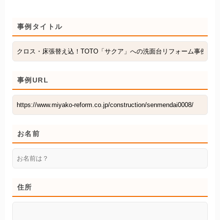
事例タイトル
事例URL
お名前
住所