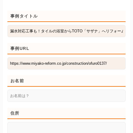
事例タイトル
事例URL
お名前
住所