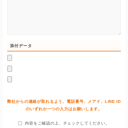
添付データ
弊社からの連絡が取れるよう、電話番号、メアド、LINE ID
のいずれか一つの入力はお願いします。
内容をご確認の上、チェックしてください。