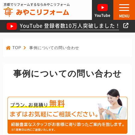
京都でリフォームするならみやこリフォーム
YouTube
MENU
YouTube 登録者数10万人突破しました！
TOP
事例についての問い合わせ
事例についての問い合わせ