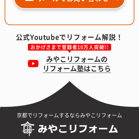
公式Youtubeでリフォーム解説！
おかげさまで登録者10万人突破!!
みやこリフォームの
リフォーム塾はこちら
京都でリフォームするならみやこリフォーム