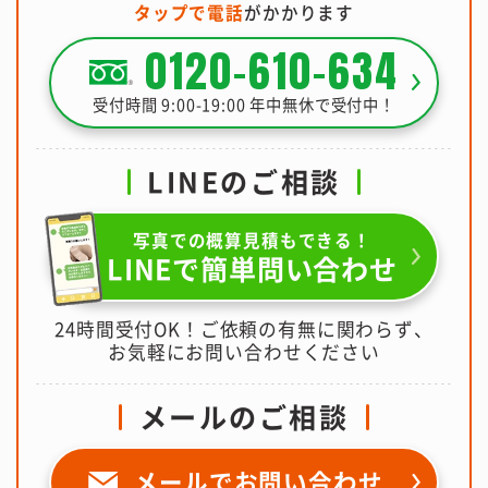
タップで電話
がかかります
0120-610-634
受付時間 9:00-19:00 年中無休で受付中！
LINEのご相談
写真での概算見積もできる！
LINEで簡単問い合わせ
24時間受付OK！ご依頼の有無に関わらず、
お気軽にお問い合わせください
メールのご相談
メールで
お問い合わせ