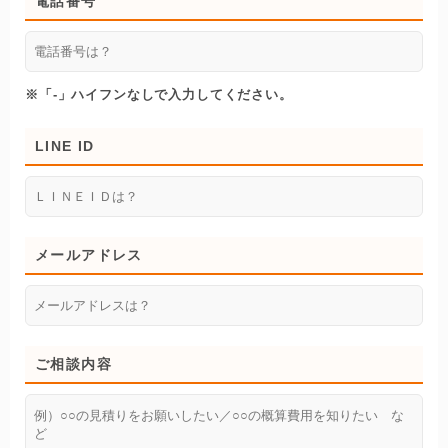
電話番号
※「-」ハイフンなしで入力してください。
LINE ID
メールアドレス
ご相談内容