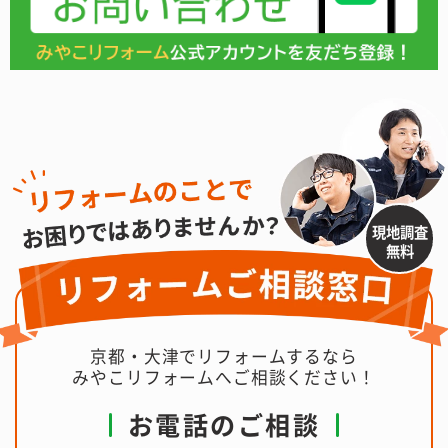
現地調査
無料
京都・大津でリフォームするなら
みやこリフォームへご相談ください！
お電話のご相談