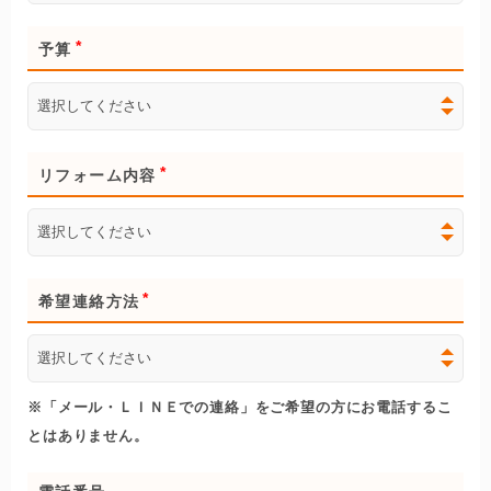
予算
リフォーム内容
希望連絡方法
※「メール・ＬＩＮＥでの連絡」をご希望の方にお電話するこ
とはありません。