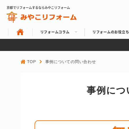
京都でリフォームするならみやこリフォーム
リフォームコラム
リフォームのお役立
TOP
事例についての問い合わせ
事例につ