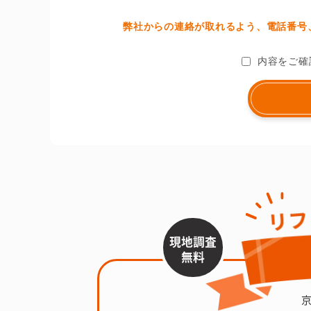
弊社からの連絡が取れるよう、電話番号、
内容をご確
現地調査
無料