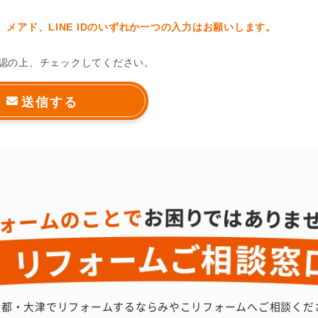
メアド、LINE IDのいずれか一つの入力はお願いします。
認の上、チェックしてください。
京都・大津でリフォームするなら
みやこリフォームへご相談くだ