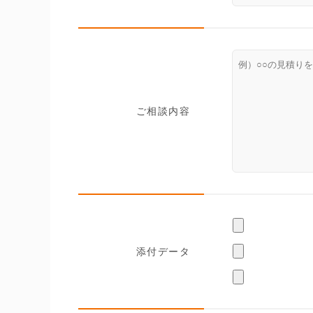
ご相談内容
添付データ