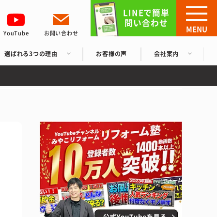
LINEで簡単
問い合わせ
MENU
YouTube
お問い合わせ
選ばれる3つの理由
お客様の声
会社案内