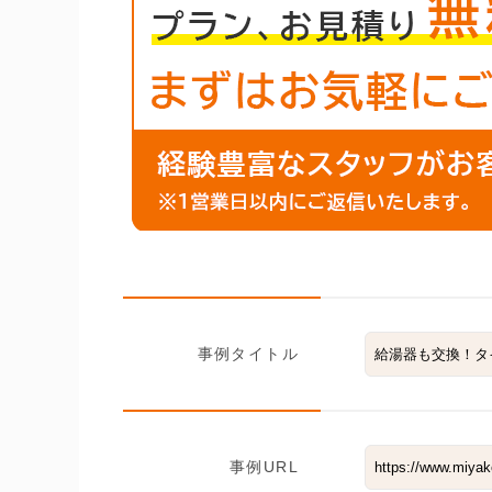
事例タイトル
事例URL