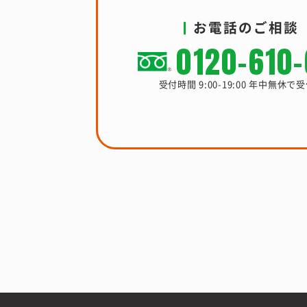
お電話のご相談
0120-610
受付時間 9:00-19:00 年中無休で