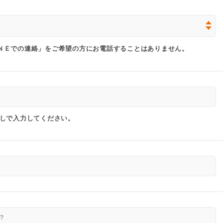
ＮＥでの連絡」をご希望の方にお電話することはありません。
なしで入力してください。