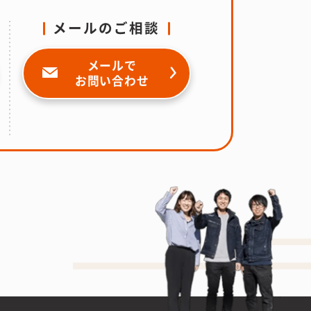
メールのご相談
メールで
お問い合わせ