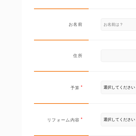
お名前
住所
予算
リフォーム内容