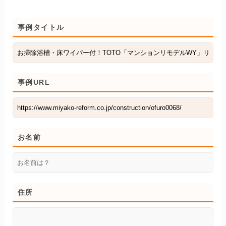
事例タイトル
事例URL
お名前
住所