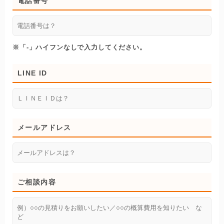
電話番号
※「-」ハイフンなしで入力してください。
LINE ID
メールアドレス
ご相談内容