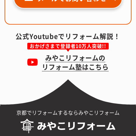
公式Youtubeでリフォーム解説！
おかげさまで登録者10万人突破!!
みやこリフォームの
リフォーム塾はこちら
京都でリフォームするならみやこリフォーム