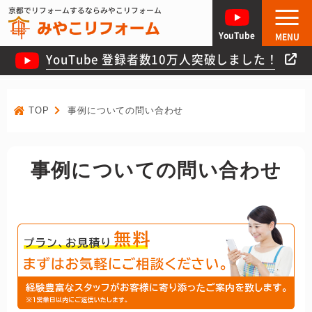
京都でリフォームするならみやこリフォーム
YouTube
MENU
YouTube 登録者数10万人突破しました！
TOP
事例についての問い合わせ
事例についての問い合わせ