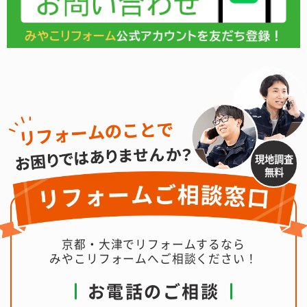
現地調査
無料
京都・大津でリフォームするなら
みやこリフォームへご相談ください！
お電話のご相談