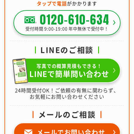
タップで電話
がかかります
0120-610-634
受付時間 9:00-19:00 年中無休で受付中！
LINEのご相談
写真での概算見積もできる！
LINEで簡単問い合わせ
24時間受付OK！ご依頼の有無に関わらず、
お気軽にお問い合わせください
メールのご相談
メールで
お問い合わせ