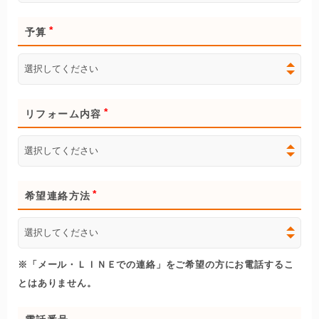
予算
リフォーム内容
希望連絡方法
※「メール・ＬＩＮＥでの連絡」をご希望の方にお電話するこ
とはありません。