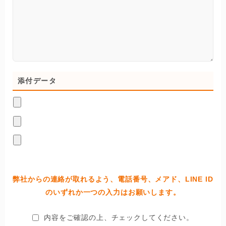
添付データ
弊社からの連絡が取れるよう、電話番号、メアド、LINE ID
のいずれか一つの入力はお願いします。
内容をご確認の上、チェックしてください。