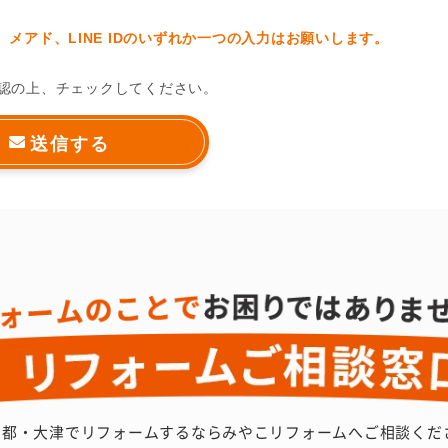
メアド、LINE IDのいずれか一つの入力はお願いします。
認の上、チェックしてください。
京都・大津でリフォームするなら
みやこリフォームへご相談くだ