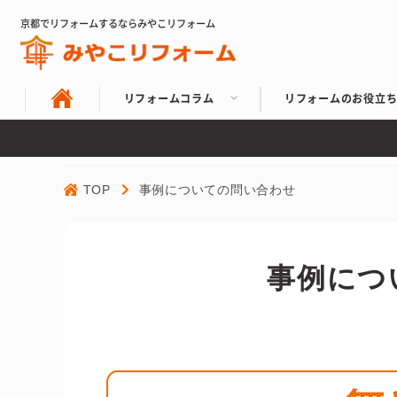
京都でリフォームするならみやこリフォーム
リフォームコラム
リフォームのお役立
TOP
事例についての問い合わせ
事例につ