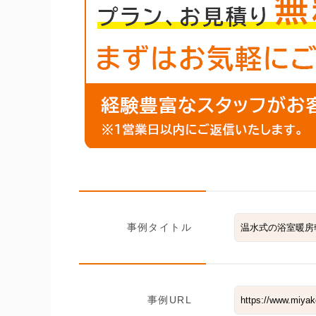
事例タイトル
事例URL