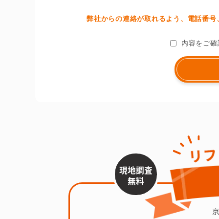
弊社からの連絡が取れるよう、電話番号、
内容をご確
現地調査
無料