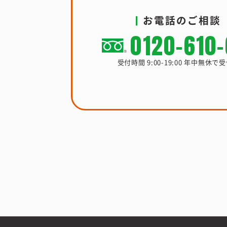
お電話のご相談
0120-610
受付時間 9:00-19:00 年中無休で