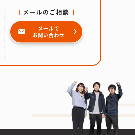
メールのご相談
メールで
お問い合わせ