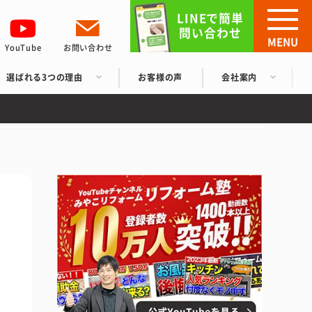
LINEで簡単
問い合わせ
MENU
YouTube
お問い合わせ
選ばれる3つの理由
お客様の声
会社案内