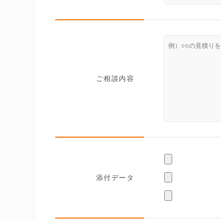
ご相談内容
添付データ