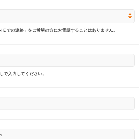
ＮＥでの連絡」をご希望の方にお電話することはありません。
なしで入力してください。