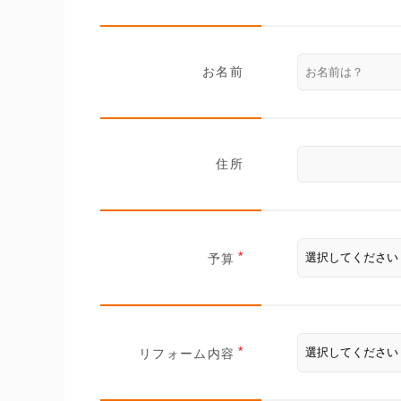
お名前
住所
予算
リフォーム内容