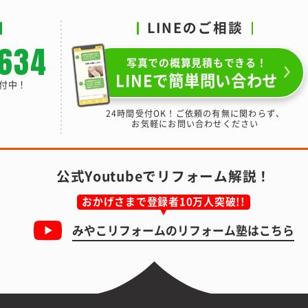
LINEのご相談
-634
写真での概算見積もできる！
LINEで簡単問い合わせ
受付中！
24時間受付OK！ご依頼の有無に関わらず、
お気軽にお問い合わせください
公式Youtubeでリフォーム解説！
おかげさまで登録者10万人突破!!
みやこリフォームの
リフォーム塾はこちら