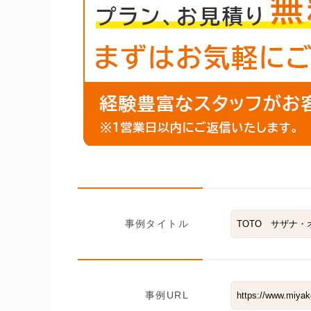
事例タイトル
事例URL