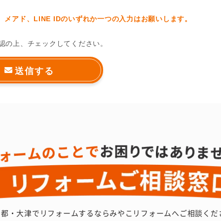
メアド、LINE IDのいずれか一つの入力はお願いします。
認の上、チェックしてください。
京都・大津でリフォームするなら
みやこリフォームへご相談くだ