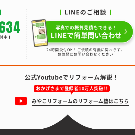
LINEのご相談
-634
写真での概算見積もできる！
LINEで簡単問い合わせ
受付中！
24時間受付OK！ご依頼の有無に関わらず、
お気軽にお問い合わせください
公式Youtubeでリフォーム解説！
おかげさまで登録者10万人突破!!
みやこリフォームの
リフォーム塾はこちら