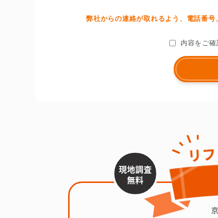
弊社からの連絡が取れるよう、電話番号、
内容をご確
現地調査
無料