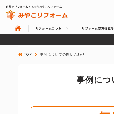
京都でリフォームするならみやこリフォーム
リフォームコラム
リフォームのお役立
TOP
事例についての問い合わせ
事例につ