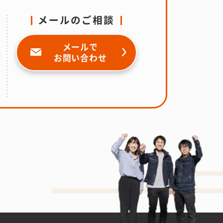
メールのご相談
メールで
お問い合わせ