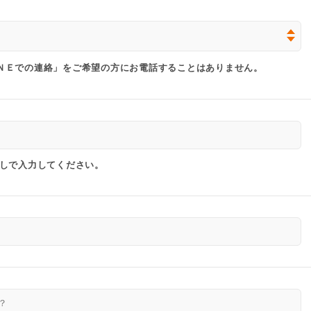
ＮＥでの連絡」をご希望の方にお電話することはありません。
なしで入力してください。