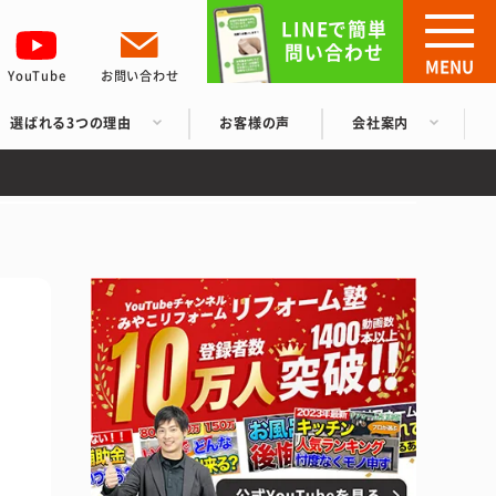
LINEで簡単
問い合わせ
MENU
YouTube
お問い合わせ
選ばれる3つの理由
お客様の声
会社案内