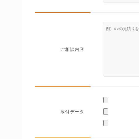
ご相談内容
添付データ