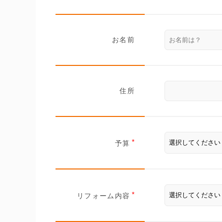
お名前
住所
予算
リフォーム内容