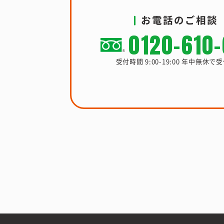
お電話のご相談
0120-610
受付時間 9:00-19:00 年中無休で