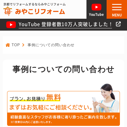
京都でリフォームするならみやこリフォーム
YouTube
MENU
YouTube 登録者数10万人突破しました！
TOP
事例についての問い合わせ
事例についての問い合わせ