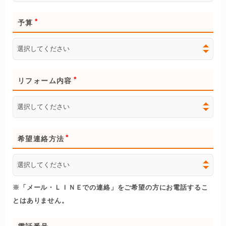
予算
リフォーム内容
希望連絡方法
※「メール・ＬＩＮＥでの連絡」をご希望の方にお電話するこ
とはありません。