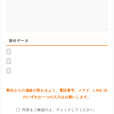
添付データ
弊社からの連絡が取れるよう、電話番号、メアド、LINE ID
のいずれか一つの入力はお願いします。
内容をご確認の上、チェックしてください。