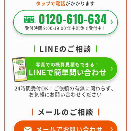
タップで電話
がかかります
0120-610-634
受付時間 9:00-19:00 年中無休で受付中！
LINEのご相談
写真での概算見積もできる！
LINEで簡単問い合わせ
24時間受付OK！ご依頼の有無に関わらず、
お気軽にお問い合わせください
メールのご相談
メールで
お問い合わせ