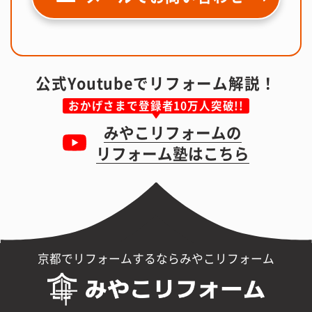
公式Youtubeでリフォーム解説！
おかげさまで登録者10万人突破!!
みやこリフォームの
リフォーム塾はこちら
京都でリフォームするならみやこリフォーム