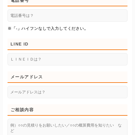
電話番号
※「-」ハイフンなしで入力してください。
LINE ID
メールアドレス
ご相談内容