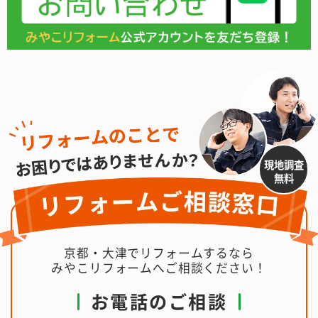
現地調査
無料
京都・大津でリフォームするなら
みやこリフォームへご相談ください！
お電話のご相談