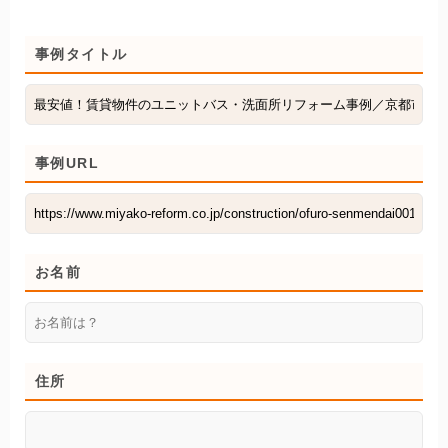
事例タイトル
事例URL
お名前
住所