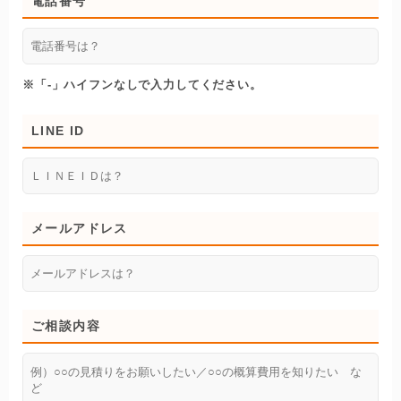
電話番号
※「-」ハイフンなしで入力してください。
LINE ID
メールアドレス
ご相談内容