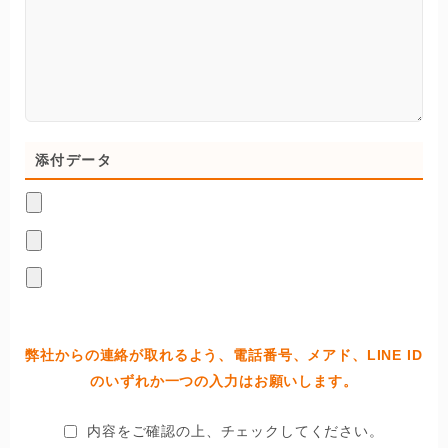
添付データ
弊社からの連絡が取れるよう、電話番号、メアド、LINE ID
のいずれか一つの入力はお願いします。
内容をご確認の上、チェックしてください。