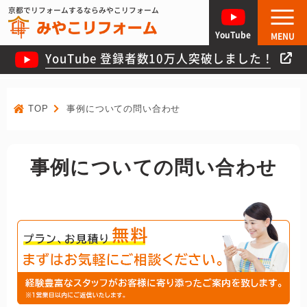
京都でリフォームするならみやこリフォーム
YouTube
MENU
YouTube 登録者数10万人突破しました！
TOP
事例についての問い合わせ
事例についての問い合わせ