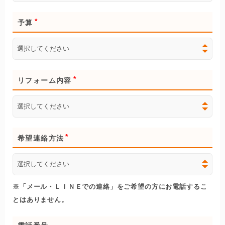
予算
リフォーム内容
希望連絡方法
※「メール・ＬＩＮＥでの連絡」をご希望の方にお電話するこ
とはありません。