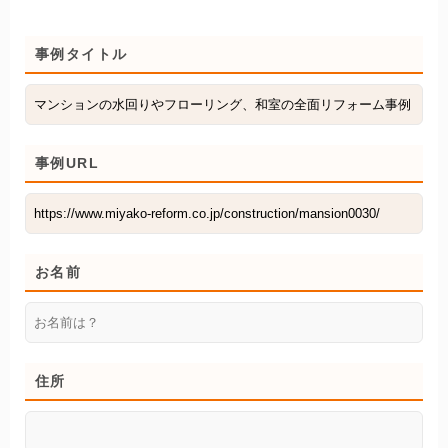
事例タイトル
事例URL
お名前
住所