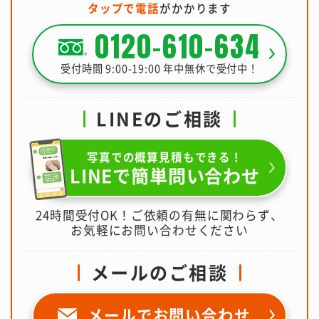
タップで電話
がかかります
0120-610-634
受付時間 9:00-19:00 年中無休で受付中！
LINEのご相談
写真での概算見積もできる！
LINEで簡単問い合わせ
24時間受付OK！ご依頼の有無に関わらず、
お気軽にお問い合わせください
メールのご相談
メールで
お問い合わせ