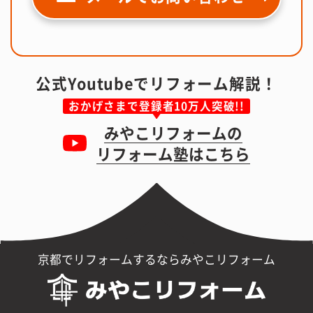
公式Youtubeでリフォーム解説！
おかげさまで登録者10万人突破!!
みやこリフォームの
リフォーム塾はこちら
京都でリフォームするならみやこリフォーム