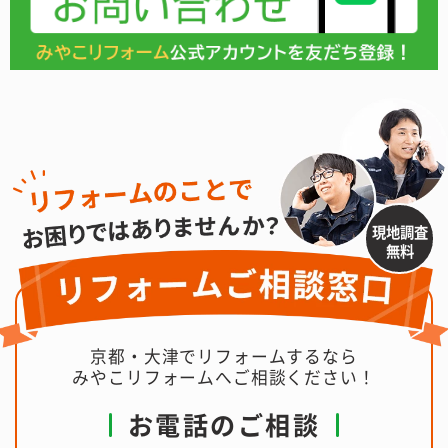
現地調査
無料
京都・大津でリフォームするなら
みやこリフォームへご相談ください！
お電話のご相談