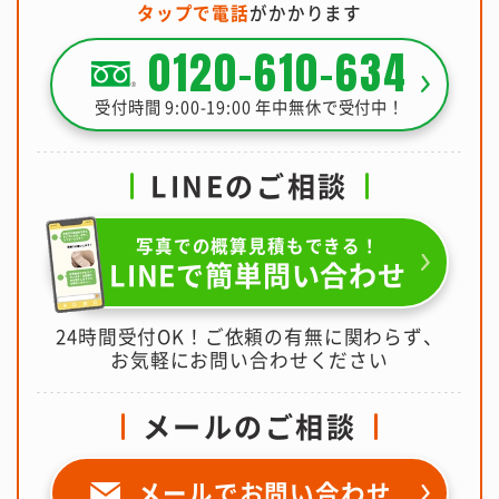
タップで電話
がかかります
0120-610-634
受付時間 9:00-19:00 年中無休で受付中！
LINEのご相談
写真での概算見積もできる！
LINEで簡単問い合わせ
24時間受付OK！ご依頼の有無に関わらず、
お気軽にお問い合わせください
メールのご相談
メールで
お問い合わせ