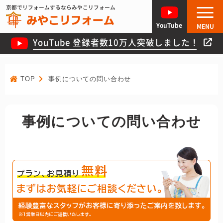
京都でリフォームするならみやこリフォーム
YouTube
MENU
YouTube 登録者数10万人突破しました！
TOP
事例についての問い合わせ
事例についての問い合わせ