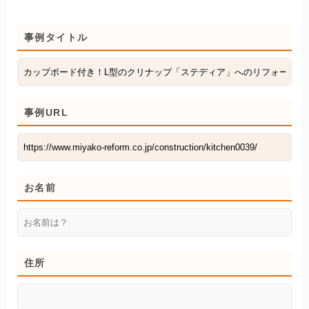
事例タイトル
事例URL
お名前
住所