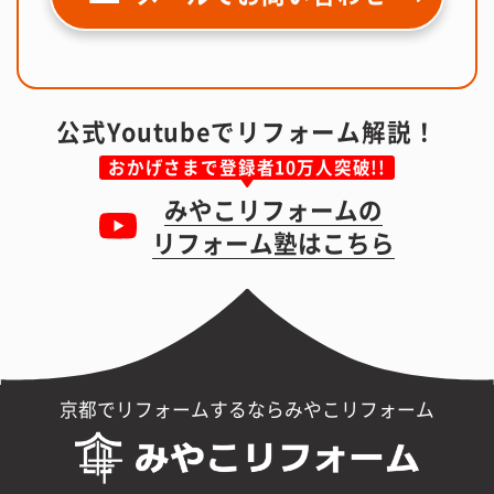
公式Youtubeでリフォーム解説！
おかげさまで登録者10万人突破!!
みやこリフォームの
リフォーム塾はこちら
京都でリフォームするならみやこリフォーム