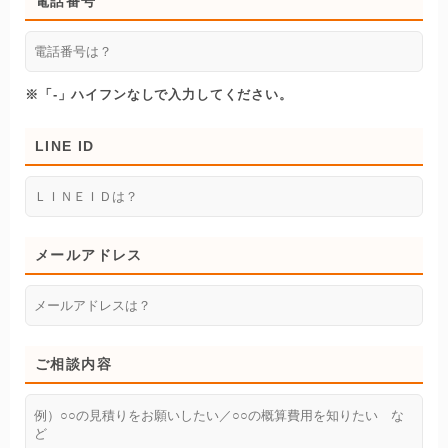
電話番号
※「-」ハイフンなしで入力してください。
LINE ID
メールアドレス
ご相談内容