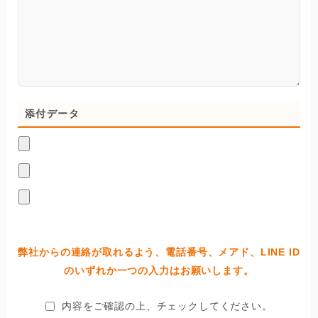
添付データ
弊社からの連絡が取れるよう、電話番号、メアド、LINE ID
のいずれか一つの入力はお願いします。
内容をご確認の上、チェックしてください。