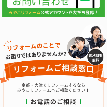
現地調査
無料
京都・大津でリフォームするなら
みやこリフォームへご相談ください！
お電話のご相談