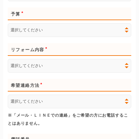
予算
リフォーム内容
希望連絡方法
※「メール・ＬＩＮＥでの連絡」をご希望の方にお電話するこ
とはありません。