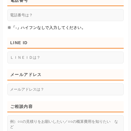
電話番号
※「-」ハイフンなしで入力してください。
LINE ID
メールアドレス
ご相談内容