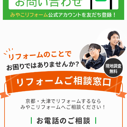
現地調査
無料
京都・大津でリフォームするなら
みやこリフォームへご相談ください！
お電話のご相談