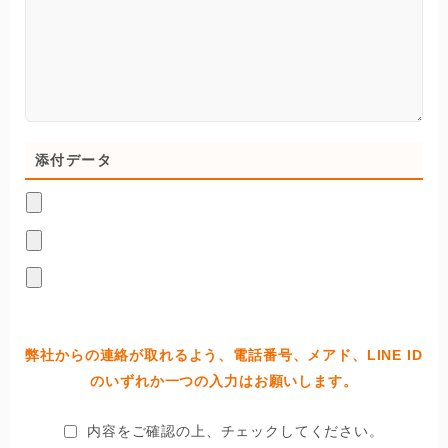
添付データ
弊社からの連絡が取れるよう、電話番号、メアド、LINE ID
のいずれか一つの入力はお願いします。
内容をご確認の上、チェックしてください。