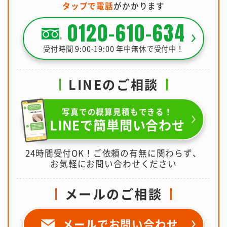
タップで電話
がかかります
0120-610-634
受付時間 9:00-19:00 年中無休で受付中！
LINEのご相談
写真での概算見積もできる！
LINEで簡単問い合わせ
24時間受付OK！ご依頼の有無に関わらず、
お気軽にお問い合わせください
メールのご相談
メールで
お問い合わせ