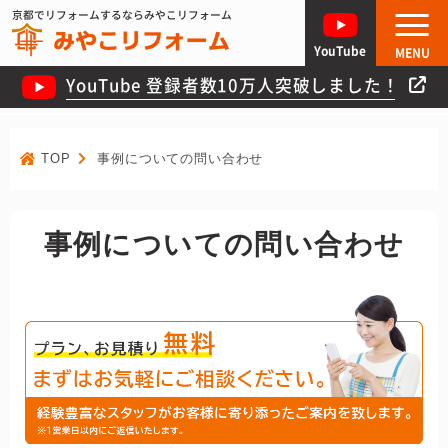
京都でリフォームするならみやこリフォーム
YouTube
MENU
YouTube 登録者数10万人突破しました！
TOP
事例についての問い合わせ
事例についての問い合わせ