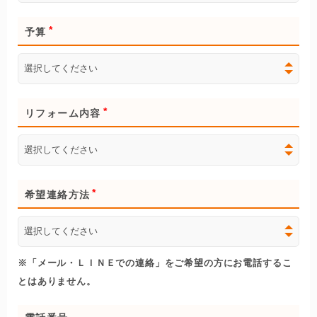
予算
リフォーム内容
希望連絡方法
※「メール・ＬＩＮＥでの連絡」をご希望の方にお電話するこ
とはありません。