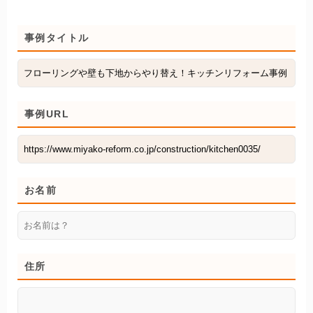
事例タイトル
事例URL
お名前
住所