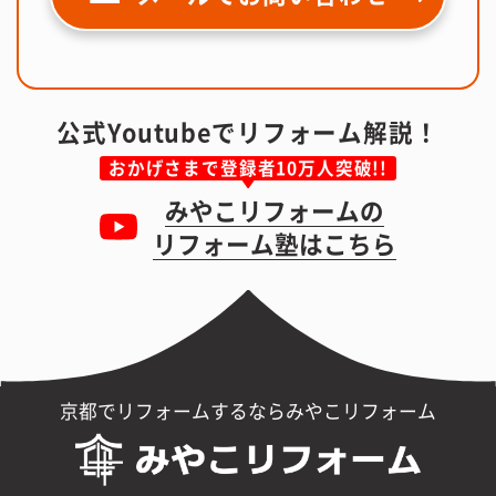
公式Youtubeでリフォーム解説！
おかげさまで登録者10万人突破!!
みやこリフォームの
リフォーム塾はこちら
京都でリフォームするならみやこリフォーム