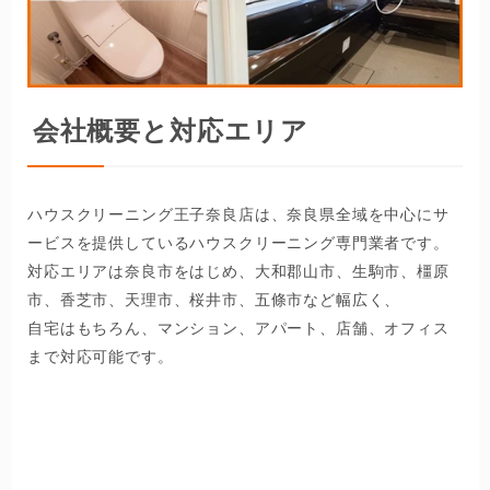
会社概要と対応エリア
ハウスクリーニング王子奈良店は、奈良県全域を中心にサ
ービスを提供しているハウスクリーニング専門業者です。
対応エリアは奈良市をはじめ、大和郡山市、生駒市、橿原
市、香芝市、天理市、桜井市、五條市など幅広く、
自宅はもちろん、マンション、アパート、店舗、オフィス
まで対応可能です。