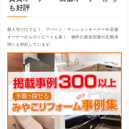
も好評
個人宅だけでなく、アパート・マンションオーナーや店舗
オーナーからのリピートも多く、物件の原状回復や定期清
掃にも対応しています。