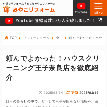
京都でリフォームするならみやこリフォーム
YouTube
MENU
YouTube 登録者数10万人突破しました！
TOP
リフォームコラム
全て
頼んでよかった！ハウス
頼んでよかった！ハウスクリ
ーニング王子奈良店を徹底紹
介
2025/03/14
2025/03/19
日々の暮らしの中で、どうしても手が回らない場所や、頑