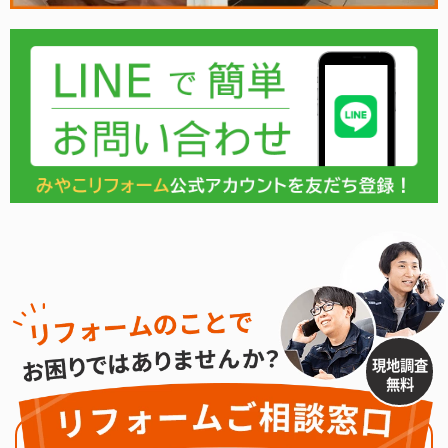
現地調査
無料