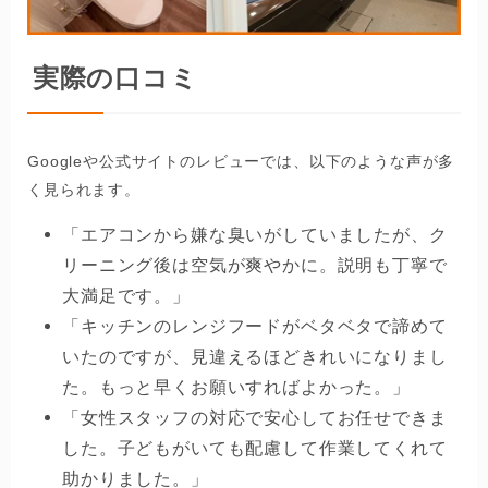
実際の口コミ
Googleや公式サイトのレビューでは、以下のような声が多
く見られます。
「エアコンから嫌な臭いがしていましたが、ク
リーニング後は空気が爽やかに。説明も丁寧で
大満足です。」
「キッチンのレンジフードがベタベタで諦めて
いたのですが、見違えるほどきれいになりまし
た。もっと早くお願いすればよかった。」
「女性スタッフの対応で安心してお任せできま
した。子どもがいても配慮して作業してくれて
助かりました。」