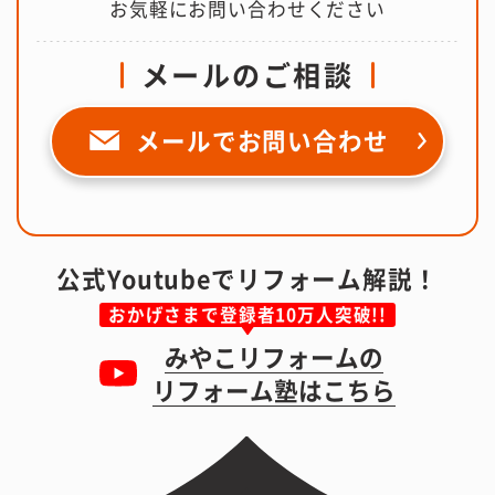
お気軽にお問い合わせください
メールのご相談
メールで
お問い合わせ
公式Youtubeでリフォーム解説！
おかげさまで登録者10万人突破!!
みやこリフォームの
リフォーム塾はこちら