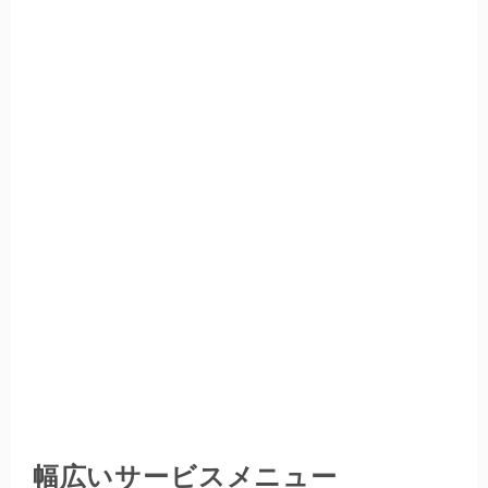
幅広いサービスメニュー