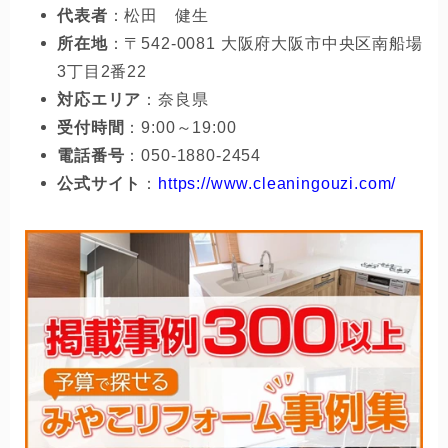
代表者
：松田 健生
所在地
：〒542-0081 大阪府大阪市中央区南船場
3丁目2番22
対応エリア
：奈良県
受付時間
：9:00～19:00
電話番号
：050-1880-2454
公式サイト
：
https://www.cleaningouzi.com/