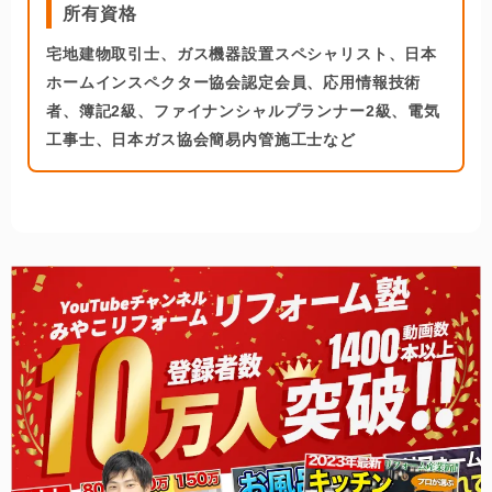
所有資格
宅地建物取引士、ガス機器設置スペシャリスト、日本
ホームインスペクター協会認定会員、応用情報技術
者、簿記2級、ファイナンシャルプランナー2級、電気
工事士、日本ガス協会簡易内管施工士など