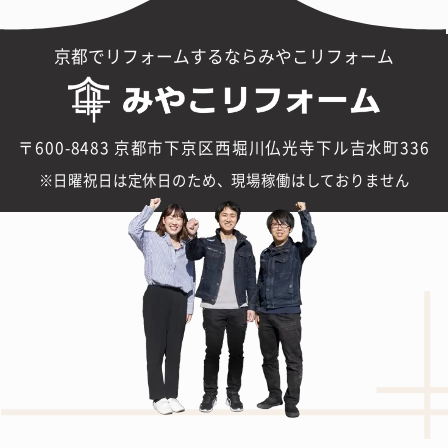
京都でリフォームするならみやこリフォーム
〒600-8483 京都市下京区西堀川仏光寺下ル吉水町336
日曜祝日は定休日のため、現場稼働はしておりません