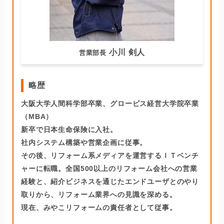
小川 剣人
営業部長
略歴
大阪大学人間科学部卒業、グロービス経営大学院卒業
（MBA）
新卒で日本生命保険に入社。
社内システム構築や営業企画に従事。
その後、リフォーム系メディアを運営するＩＴベンチ
ャーに転職。全国500以上のリフォーム会社への営業
経験と、紹介ビジネスを通じたエンドユーザとのやり
取りから、リフォーム業界への見識を深める。
現在、みやこリフォームの責任者として従事。