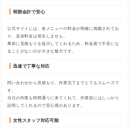
明朗会計で安心
公式サイトには、各メニューの料金が明確に掲載されてお
り、追加料金は発生しません。
事前に見積もりを提示してくれるため、料金面で不安にな
ることがないのが大きな魅力です。
迅速で丁寧な対応
問い合わせから見積もり、作業完了までとてもスムーズで
す。
当日の作業も時間通りに来てくれて、作業前にはしっかり
説明してくれるので安心感があります。
女性スタッフ対応可能