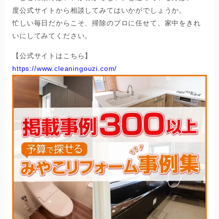
度公式サイトから相談してみてはいかがでしょうか。
忙しい毎日だからこそ、掃除のプロに任せて、家中をきれ
いにしてみてください。
【公式サイトはこちら】
https://www.cleaningouzi.com/