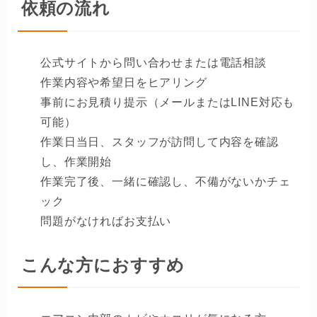
依頼の流れ
公式サイトから問い合わせまたは電話相談
作業内容や希望日をヒアリング
事前にお見積り提示（メールまたはLINE対応も
可能）
作業日当日、スタッフが訪問して内容を確認
し、作業開始
作業完了後、一緒に確認し、不備がないかチェ
ック
問題がなければお支払い
こんな方におすすめ