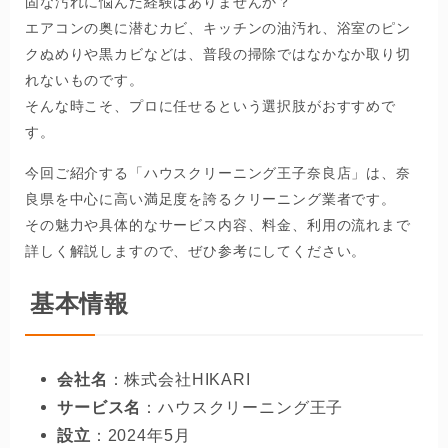
固な汚れに悩んだ経験はありませんか？
エアコンの奥に潜むカビ、キッチンの油汚れ、浴室のピン
クぬめりや黒カビなどは、普段の掃除ではなかなか取り切
れないものです。
そんな時こそ、プロに任せるという選択肢がおすすめで
す。
今回ご紹介する「ハウスクリーニング王子奈良店」は、奈
良県を中心に高い満足度を誇るクリーニング業者です。
その魅力や具体的なサービス内容、料金、利用の流れまで
詳しく解説しますので、ぜひ参考にしてください。
基本情報
会社名
：株式会社HIKARI
サービス名
：ハウスクリーニング王子
設立
：2024年5月