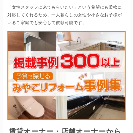
「女性スタッフに来てもらいたい」という希望にも柔軟に
対応してくれるため、一人暮らしの女性や小さなお子様が
いるご家庭でも安心して依頼可能です。
賃貸オーナー・店舗オーナーから