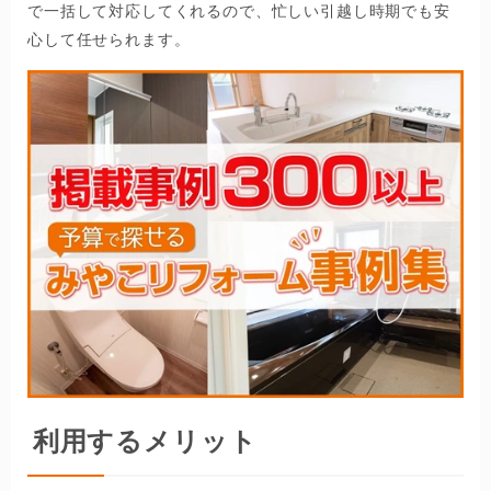
で一括して対応してくれるので、忙しい引越し時期でも安
心して任せられます。
利用するメリット