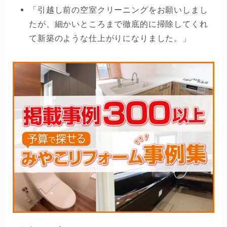
「引越し前の空室クリーニングをお願いしまし
たが、細かいところまで徹底的に掃除してくれ
て新築のような仕上がりになりました。」