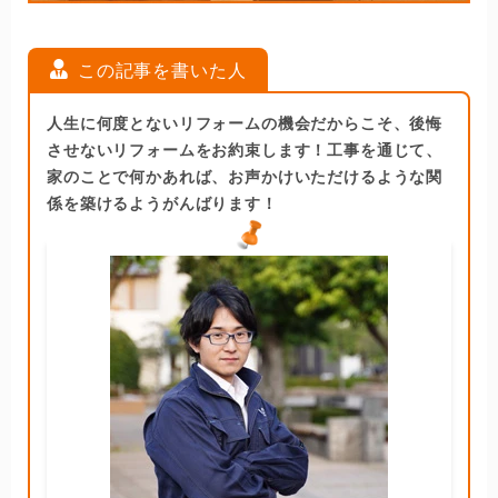
この記事を書いた人
人生に何度とないリフォームの機会だからこそ、後悔
させないリフォームをお約束します！工事を通じて、
家のことで何かあれば、お声かけいただけるような関
係を築けるようがんばります！