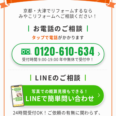
京都・大津でリフォームするなら
みやこリフォームへご相談ください！
お電話のご相談
タップで電話
がかかります
0120-610-634
受付時間 9:00-19:00 年中無休で受付中！
LINEのご相談
写真での概算見積もできる！
LINEで簡単問い合わせ
24時間受付OK！ご依頼の有無に関わらず、