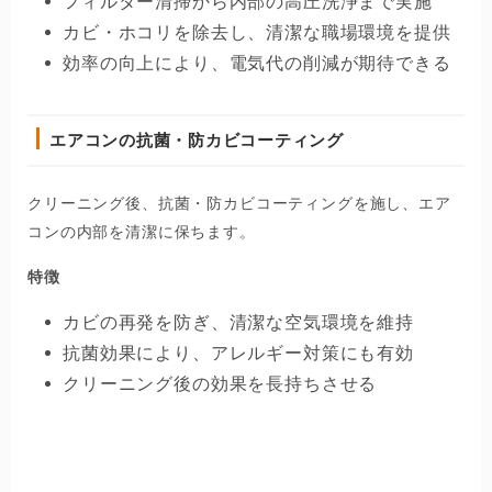
フィルター清掃から内部の高圧洗浄まで実施
カビ・ホコリを除去し、清潔な職場環境を提供
効率の向上により、電気代の削減が期待できる
エアコンの抗菌・防カビコーティング
クリーニング後、抗菌・防カビコーティングを施し、エア
コンの内部を清潔に保ちます。
特徴
カビの再発を防ぎ、清潔な空気環境を維持
抗菌効果により、アレルギー対策にも有効
クリーニング後の効果を長持ちさせる