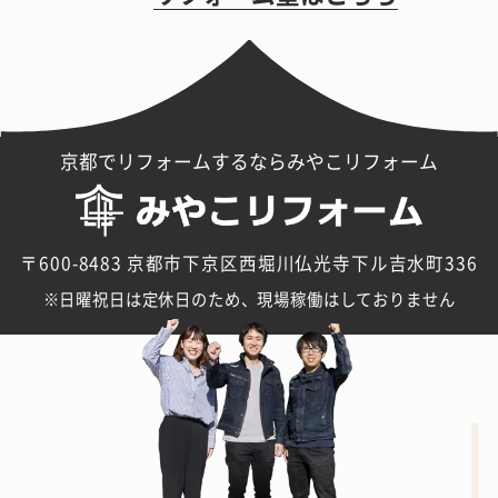
京都でリフォームするならみやこリフォーム
〒600-8483 京都市下京区西堀川仏光寺下ル吉水町336
日曜祝日は定休日のため、現場稼働はしておりません