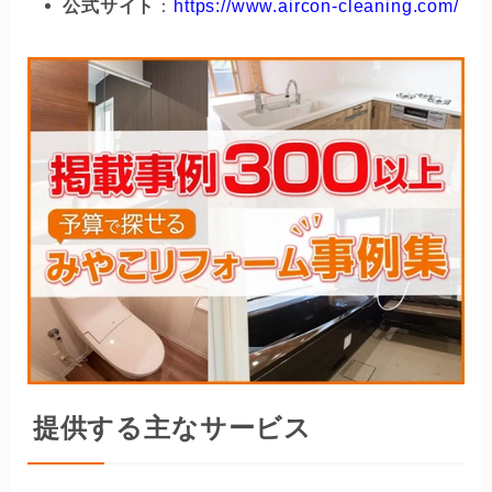
公式サイト
：
https://www.aircon-cleaning.com/
提供する主なサービス