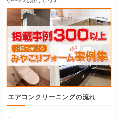
なサービスを提供しています。
エアコンクリーニングの流れ