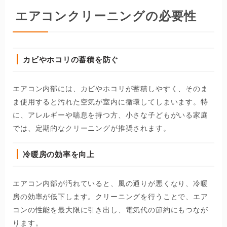
エアコンクリーニングの必要性
カビやホコリの蓄積を防ぐ
エアコン内部には、カビやホコリが蓄積しやすく、そのま
ま使用すると汚れた空気が室内に循環してしまいます。特
に、アレルギーや喘息を持つ方、小さな子どもがいる家庭
では、定期的なクリーニングが推奨されます。
冷暖房の効率を向上
エアコン内部が汚れていると、風の通りが悪くなり、冷暖
房の効率が低下します。クリーニングを行うことで、エア
コンの性能を最大限に引き出し、電気代の節約にもつなが
ります。