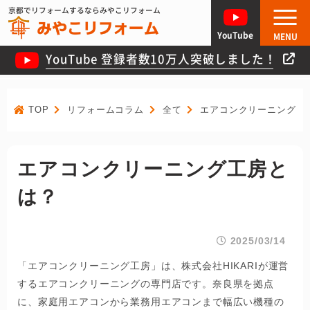
京都でリフォームするならみやこリフォーム
YouTube
MENU
YouTube 登録者数10万人突破しました！
TOP
リフォームコラム
全て
エアコンクリーニング工
エアコンクリーニング工房と
は？
2025/03/14
「エアコンクリーニング工房」は、株式会社HIKARIが運営
するエアコンクリーニングの専門店です。奈良県を拠点
に、家庭用エアコンから業務用エアコンまで幅広い機種の