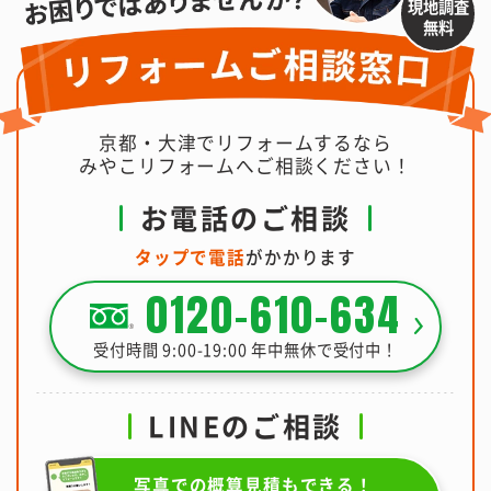
現地調査
無料
京都・大津でリフォームするなら
みやこリフォームへご相談ください！
お電話のご相談
タップで電話
がかかります
0120-610-634
受付時間 9:00-19:00 年中無休で受付中！
LINEのご相談
写真での概算見積もできる！