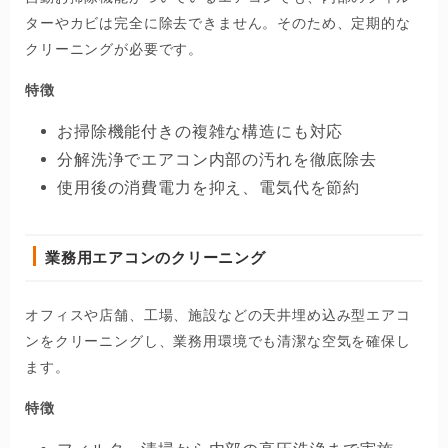
ターやカビは完全に除去できません。そのため、定期的な
クリーニングが必要です。
特徴
お掃除機能付きの複雑な構造にも対応
分解洗浄でエアコン内部の汚れを徹底除去
使用後の消費電力を抑え、電気代を節約
業務用エアコンのクリーニング
オフィスや店舗、工場、施設などの天井埋め込み型エアコ
ンをクリーニングし、業務用環境でも清潔な空気を確保し
ます。
特徴