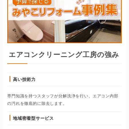
エアコンクリーニング工房の強み
高い技術力
専門知識を持つスタッフが分解洗浄を行い、エアコン内部
の汚れを徹底的に除去します。
地域密着型サービス