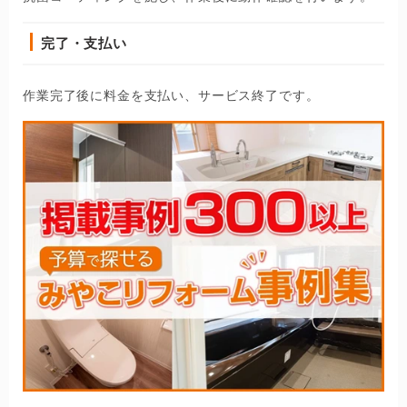
完了・支払い
作業完了後に料金を支払い、サービス終了です。