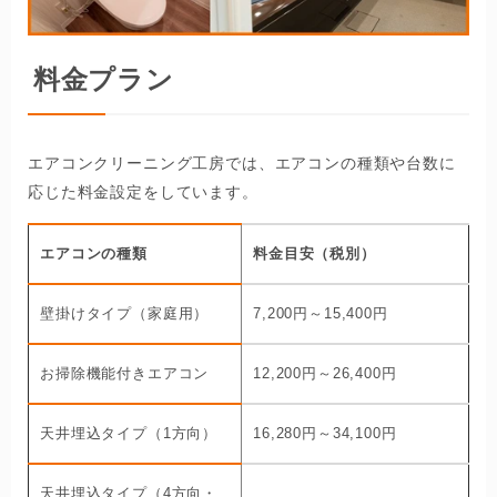
料金プラン
エアコンクリーニング工房では、エアコンの種類や台数に
応じた料金設定をしています。
エアコンの種類
料金目安（税別）
壁掛けタイプ（家庭用）
7,200円～15,400円
お掃除機能付きエアコン
12,200円～26,400円
天井埋込タイプ（1方向）
16,280円～34,100円
天井埋込タイプ（4方向・