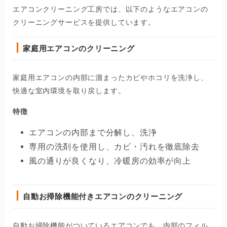
エアコンクリーニング工房では、以下のようなエアコンの
クリーニングサービスを提供しています。
家庭用エアコンのクリーニング
家庭用エアコンの内部に溜まったカビやホコリを洗浄し、
快適な室内環境を取り戻します。
特徴
エアコンの内部まで分解し、洗浄
専用の洗剤を使用し、カビ・汚れを徹底除去
風の通りが良くなり、冷暖房の効率が向上
自動お掃除機能付きエアコンのクリーニング
自動お掃除機能がついているエアコンでも、内部のフィル