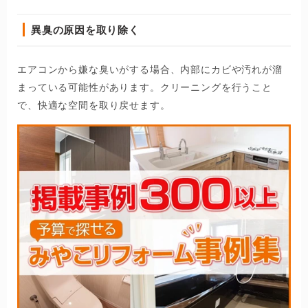
異臭の原因を取り除く
エアコンから嫌な臭いがする場合、内部にカビや汚れが溜
まっている可能性があります。クリーニングを行うこと
で、快適な空間を取り戻せます。