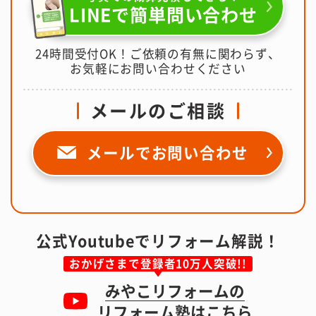
LINEで簡単問い合わせ
24時間受付OK！ご依頼の有無に関わらず、
お気軽にお問い合わせください
メールのご相談
メールで
お問い合わせ
公式Youtubeでリフォーム解説！
おかげさまで登録者10万人突破!!
みやこリフォームの
リフォーム塾はこちら