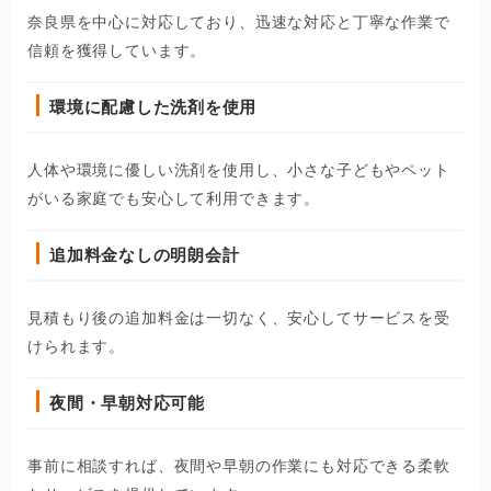
奈良県を中心に対応しており、迅速な対応と丁寧な作業で
信頼を獲得しています。
環境に配慮した洗剤を使用
人体や環境に優しい洗剤を使用し、小さな子どもやペット
がいる家庭でも安心して利用できます。
追加料金なしの明朗会計
見積もり後の追加料金は一切なく、安心してサービスを受
けられます。
夜間・早朝対応可能
事前に相談すれば、夜間や早朝の作業にも対応できる柔軟