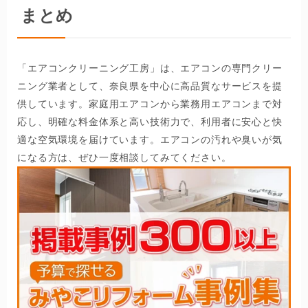
まとめ
「エアコンクリーニング工房」は、エアコンの専門クリー
ニング業者として、奈良県を中心に高品質なサービスを提
供しています。家庭用エアコンから業務用エアコンまで対
応し、明確な料金体系と高い技術力で、利用者に安心と快
適な空気環境を届けています。エアコンの汚れや臭いが気
になる方は、ぜひ一度相談してみてください。