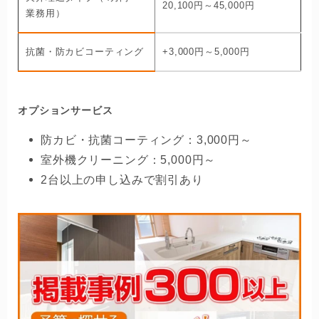
20,100円～45,000円
業務用）
抗菌・防カビコーティング
+3,000円～5,000円
オプションサービス
防カビ・抗菌コーティング：3,000円～
室外機クリーニング：5,000円～
2台以上の申し込みで割引あり