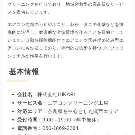
クリーニングを行っており、地域密着型の高品質なサービ
スを提供しています。
エアコン内部のカビやホコリ、花粉、ダニの死骸などを徹
底的に洗浄し、健康的な空気環境を作ることを目的として
います。自動お掃除機能付きエアコンや天井埋め込み型エ
アコンにも対応しており、専門的な技術を持つプロフェッ
ショナルが作業を行います。
基本情報
会社名
：株式会社HIKARI
サービス名
：エアコンクリーニング工房
対応エリア
：奈良県を中心とした関西エリア
受付時間
：9:00～19:00（年中無休）
電話番号
：050-1869-2364