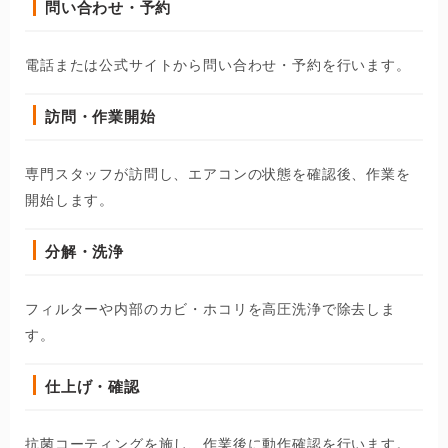
問い合わせ・予約
電話または公式サイトから問い合わせ・予約を行います。
訪問・作業開始
専門スタッフが訪問し、エアコンの状態を確認後、作業を
開始します。
分解・洗浄
フィルターや内部のカビ・ホコリを高圧洗浄で除去しま
す。
仕上げ・確認
抗菌コーティングを施し、作業後に動作確認を行います。