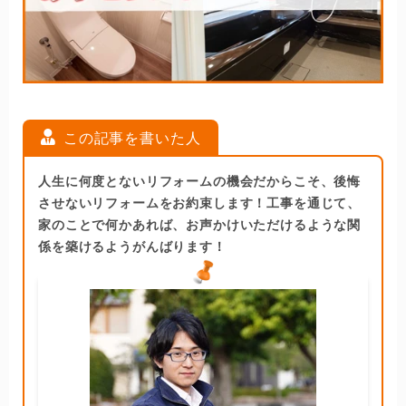
この記事を書いた人
人生に何度とないリフォームの機会だからこそ、後悔
させないリフォームをお約束します！工事を通じて、
家のことで何かあれば、お声かけいただけるような関
係を築けるようがんばります！