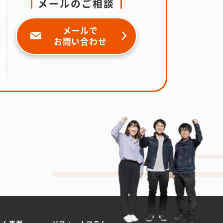
メールのご相談
メールで
お問い合わせ