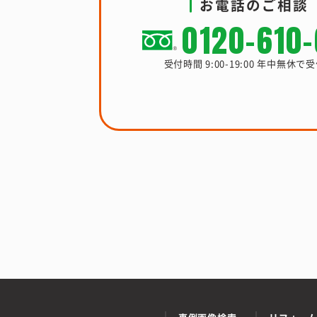
お電話のご相談
0120-610
受付時間 9:00-19:00 年中無休で