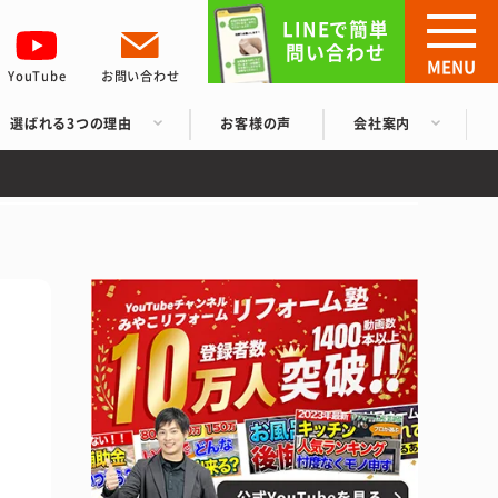
LINEで簡単
問い合わせ
MENU
YouTube
お問い合わせ
選ばれる3つの理由
お客様の声
会社案内