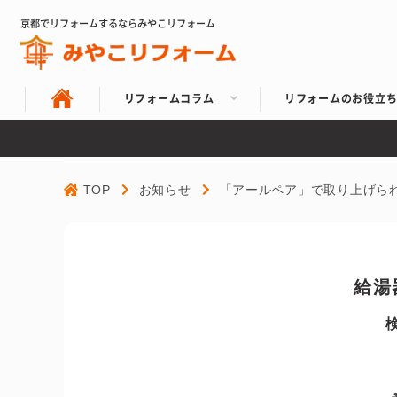
京都でリフォームするならみやこリフォーム
リフォームコラム
リフォームのお役立
TOP
お知らせ
「アールペア」で取り上げら
給湯