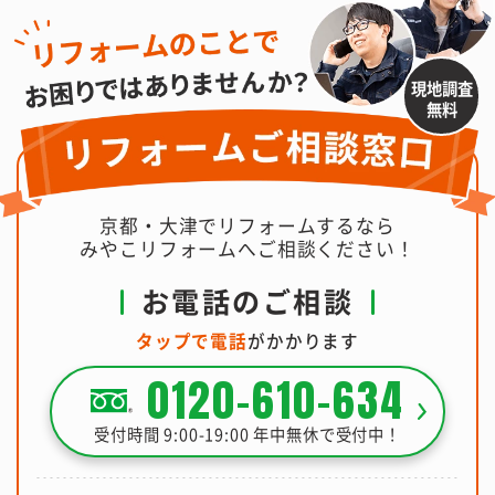
現地調査
無料
京都・大津でリフォームするなら
みやこリフォームへご相談ください！
お電話のご相談
タップで電話
がかかります
0120-610-634
受付時間 9:00-19:00 年中無休で受付中！