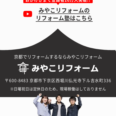
みやこリフォームの
リフォーム塾はこちら
京都でリフォームするならみやこリフォーム
〒600-8483 京都市下京区西堀川仏光寺下ル吉水町336
日曜祝日は定休日のため、現場稼働はしておりません