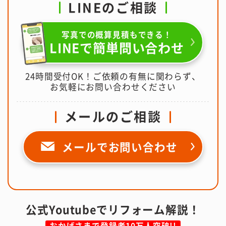
LINEのご相談
写真での概算見積もできる！
LINEで簡単問い合わせ
24時間受付OK！ご依頼の有無に関わらず、
お気軽にお問い合わせください
メールのご相談
メールで
お問い合わせ
公式Youtubeでリフォーム解説！
おかげさまで登録者10万人突破!!