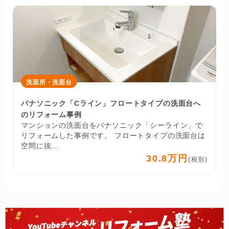
洗面所・洗面台
パナソニック「Cライン」フロートタイプの洗面台へ
のリフォーム事例
マンションの洗面台をパナソニック「シーライン」で
リフォームした事例です。 フロートタイプの洗面台は
空間に抜...
30.8万円
(税別)