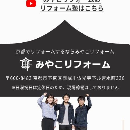
リフォーム塾はこちら
京都でリフォームするならみやこリフォーム
〒600-8483 京都市下京区西堀川仏光寺下ル吉水町336
日曜祝日は定休日のため、現場稼働はしておりません