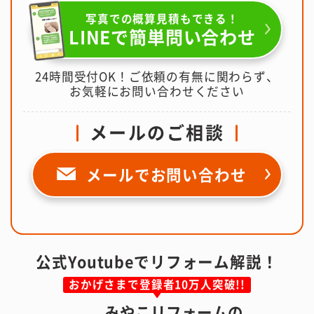
写真での概算見積もできる！
LINEで簡単問い合わせ
24時間受付OK！ご依頼の有無に関わらず、
お気軽にお問い合わせください
メールのご相談
メールで
お問い合わせ
公式Youtubeでリフォーム解説！
おかげさまで登録者10万人突破!!
みやこリフォームの