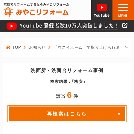
京都でリフォームするならみやこリフォーム
YouTube
MENU
YouTube 登録者数10万人突破しました！
TOP
お知らせ
「ウスイホーム」で取り上げられました！
洗面所・洗面台リフォーム事例
検索結果：
格安
6
該当
件
再検索はこちら