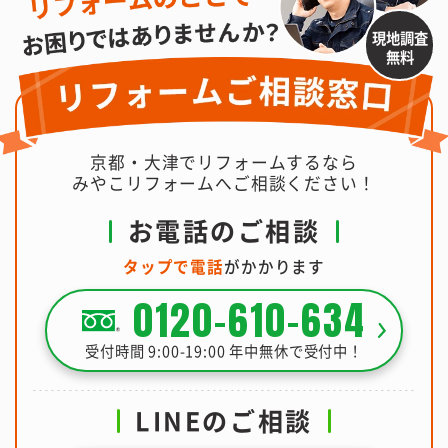
現地調査
無料
京都・大津でリフォームするなら
みやこリフォームへご相談ください！
お電話のご相談
タップで電話
がかかります
0120-610-634
受付時間 9:00-19:00 年中無休で受付中！
LINEのご相談