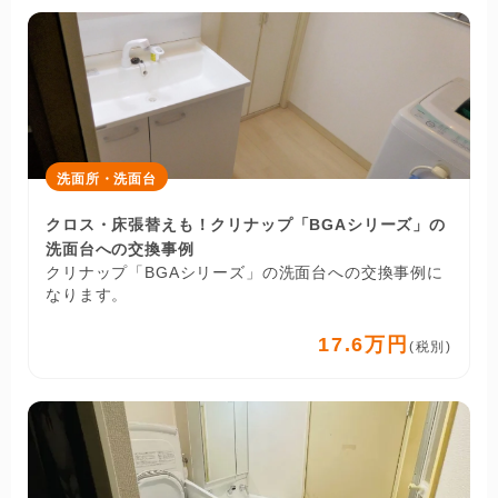
洗面所・洗面台
クロス・床張替えも！クリナップ「BGAシリーズ」の
洗面台への交換事例
クリナップ「BGAシリーズ」の洗面台への交換事例に
なります。
17.6万円
(税別)