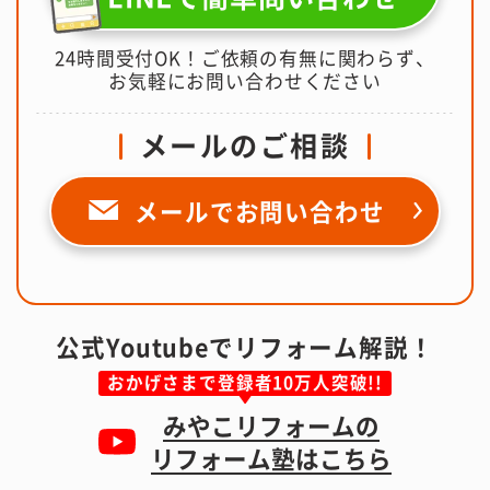
24時間受付OK！ご依頼の有無に関わらず、
お気軽にお問い合わせください
メールのご相談
メールで
お問い合わせ
公式Youtubeでリフォーム解説！
おかげさまで登録者10万人突破!!
みやこリフォームの
リフォーム塾はこちら