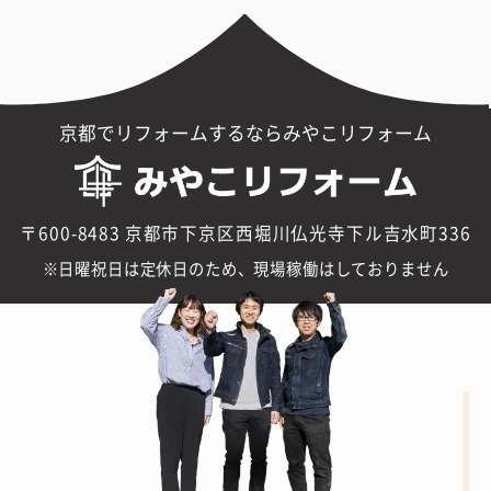
京都でリフォームするならみやこリフォーム
〒600-8483 京都市下京区西堀川仏光寺下ル吉水町336
日曜祝日は定休日のため、現場稼働はしておりません