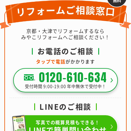
無料
京都・大津でリフォームするなら
みやこリフォームへご相談ください！
お電話のご相談
タップで電話
がかかります
0120-610-634
受付時間 9:00-19:00 年中無休で受付中！
LINEのご相談
写真での概算見積もできる！
LINEで簡単問い合わせ