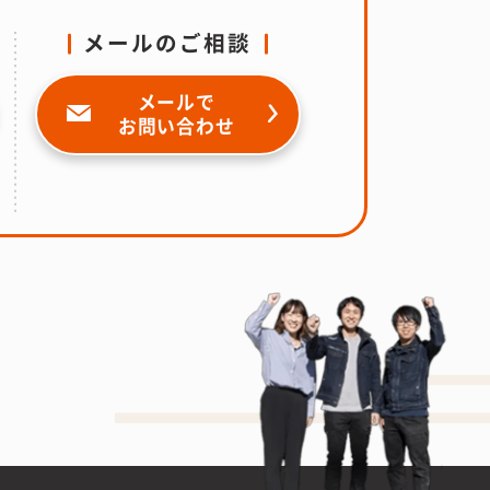
メールのご相談
メールで
お問い合わせ