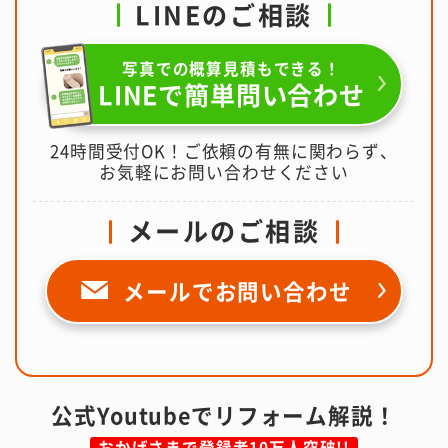
LINEのご相談
写真での概算見積もできる！
LINEで簡単問い合わせ
24時間受付OK！ご依頼の有無に関わらず、
お気軽にお問い合わせください
メールのご相談
メールで
お問い合わせ
公式Youtubeでリフォーム解説！
おかげさまで登録者10万人突破!!