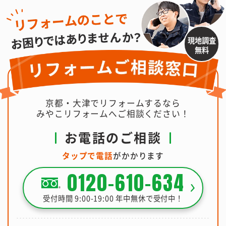
現地調査
無料
京都・大津でリフォームするなら
みやこリフォームへご相談ください！
お電話のご相談
タップで電話
がかかります
0120-610-634
受付時間 9:00-19:00 年中無休で受付中！