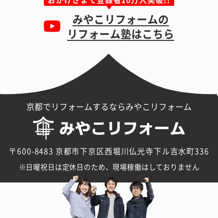
みやこリフォームの
リフォーム塾はこちら
京都でリフォームするならみやこリフォーム
〒600-8483 京都市下京区西堀川仏光寺下ル吉水町336
日曜祝日は定休日のため、現場稼働はしておりません