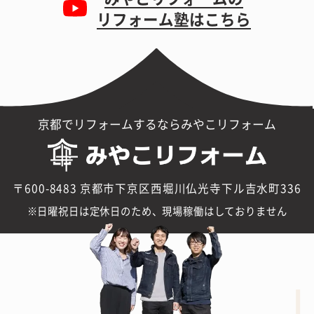
リフォーム塾はこちら
京都でリフォームするならみやこリフォーム
〒600-8483 京都市下京区西堀川仏光寺下ル吉水町336
日曜祝日は定休日のため、現場稼働はしておりません