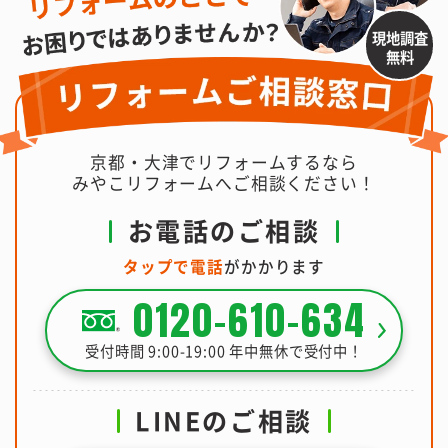
現地調査
無料
京都・大津でリフォームするなら
みやこリフォームへご相談ください！
お電話のご相談
タップで電話
がかかります
0120-610-634
受付時間 9:00-19:00 年中無休で受付中！
LINEのご相談