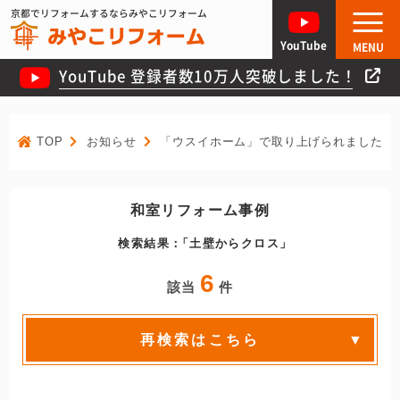
京都でリフォームするならみやこリフォーム
YouTube
MENU
YouTube 登録者数10万人突破しました！
TOP
お知らせ
「ウスイホーム」で取り上げられました！
和室リフォーム事例
検索結果：
土壁からクロス
6
該当
件
再検索はこちら