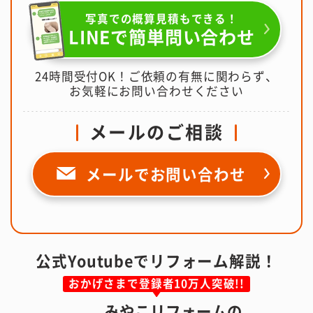
写真での概算見積もできる！
LINEで簡単問い合わせ
24時間受付OK！ご依頼の有無に関わらず、
お気軽にお問い合わせください
メールのご相談
メールで
お問い合わせ
公式Youtubeでリフォーム解説！
おかげさまで登録者10万人突破!!
みやこリフォームの