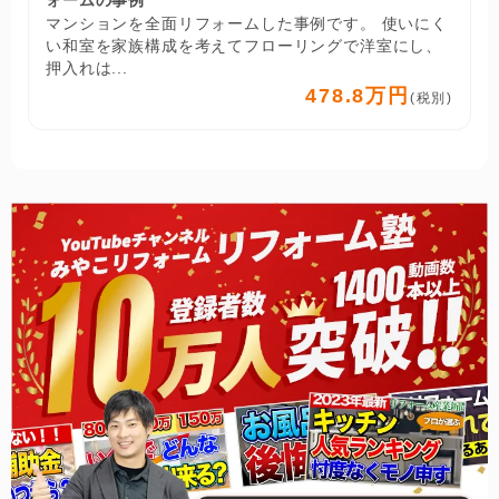
マンションを全面リフォームした事例です。 使いにく
い和室を家族構成を考えてフローリングで洋室にし、
押入れは...
478.8万円
(税別)