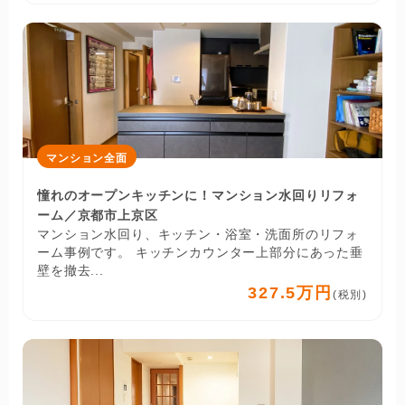
マンション全面
憧れのオープンキッチンに！マンション水回りリフォ
ーム／京都市上京区
マンション水回り、キッチン・浴室・洗面所のリフォ
ーム事例です。 キッチンカウンター上部分にあった垂
壁を撤去...
327.5万円
(税別)