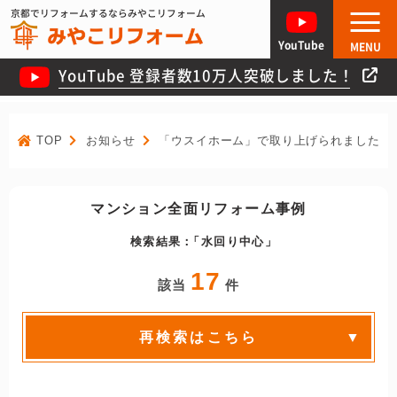
京都でリフォームするならみやこリフォーム
YouTube
MENU
YouTube 登録者数10万人突破しました！
TOP
お知らせ
「ウスイホーム」で取り上げられました！
マンション全面リフォーム事例
検索結果：
水回り中心
17
該当
件
再検索はこちら