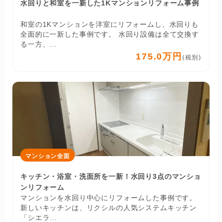
水回りと和室を一新した1Kマンションリフォーム事例
和室の1Kマンションを洋室にリフォームし、水回りも
全面的に一新した事例です。 水回り設備は全て交換す
る一方、...
175.0万円
(税別)
マンション全面
キッチン・浴室・洗面所を一新！水回り3点のマンショ
ンリフォーム
マンションを水回り中心にリフォームした事例です。
新しいキッチンは、リクシルの人気システムキッチン
「シエラ...