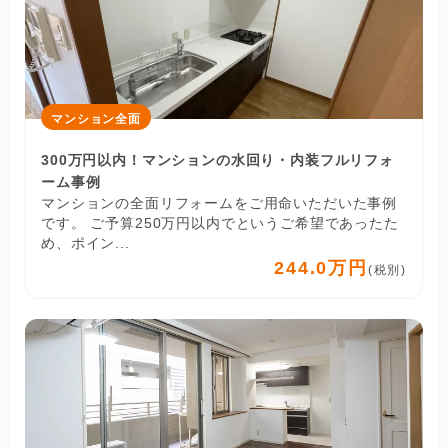
マンション全面
300万円以内！マンションの水回り・内装フルリフォ
ーム事例
マンションの全面リフォームをご用命いただいた事例
です。 ご予算250万円以内でというご希望であったた
め、ポイン...
244.0万円
(税別)