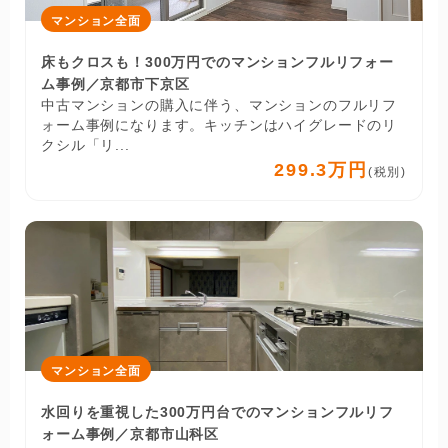
マンション全面
床もクロスも！300万円でのマンションフルリフォー
ム事例／京都市下京区
中古マンションの購入に伴う、マンションのフルリフ
ォーム事例になります。キッチンはハイグレードのリ
クシル「リ...
299.3万円
(税別)
マンション全面
水回りを重視した300万円台でのマンションフルリフ
ォーム事例／京都市山科区