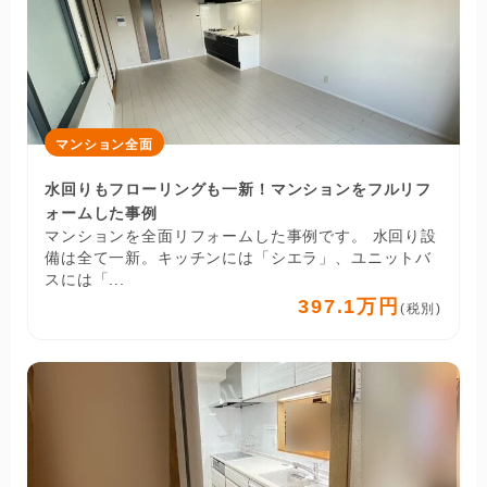
マンション全面
水回りもフローリングも一新！マンションをフルリフ
ォームした事例
マンションを全面リフォームした事例です。 水回り設
備は全て一新。キッチンには「シエラ」、ユニットバ
スには「...
397.1万円
(税別)