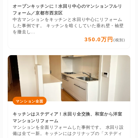
オープンキッチンに！水回り中心のマンションフルリ
フォーム／京都市西京区
中古マンションをキッチンと水回り中心にリフォーム
した事例です。 キッチンを暗くしていた垂れ壁・袖壁
を撤去し...
350.0万円
(税別)
マンション全面
キッチンはステディア！水回り全交換、和室から洋室
マンションリフォーム
マンションを全面リフォームした事例です。 水回り設
備は全て一新。キッチンにはクリナップの「ステディ