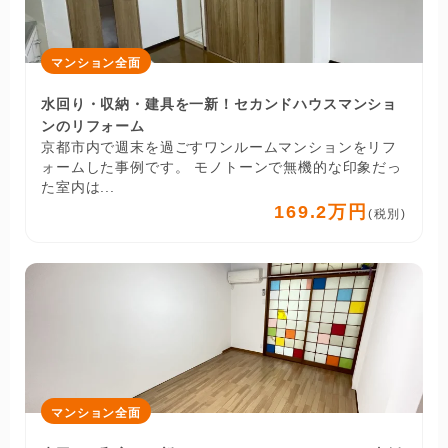
マンション全面
水回り・収納・建具を一新！セカンドハウスマンショ
ンのリフォーム
京都市内で週末を過ごすワンルームマンションをリフ
ォームした事例です。 モノトーンで無機的な印象だっ
た室内は...
169.2万円
(税別)
マンション全面