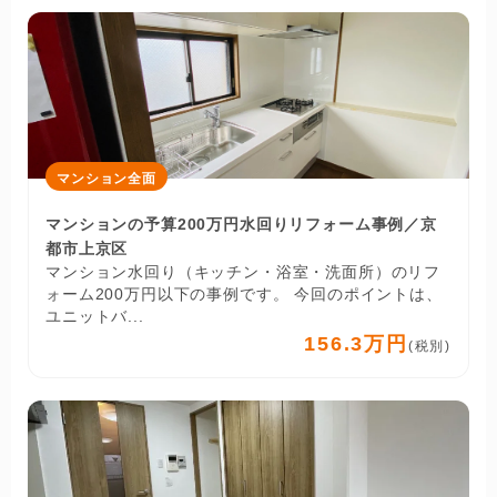
マンション全面
マンションの予算200万円水回りリフォーム事例／京
都市上京区
マンション水回り（キッチン・浴室・洗面所）のリフ
ォーム200万円以下の事例です。 今回のポイントは、
ユニットバ...
156.3万円
(税別)