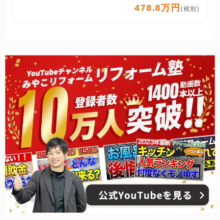
478.8万円
(税別)