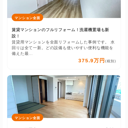
マンション全面
賃貸マンションのフルリフォーム！洗濯機置場も新
設！
賃貸用マンションを全面リフォームした事例です。 水
回りは全て一新。どの設備も使いやすい便利な機能を
備えた最...
375.9万円
(税別)
マンション全面