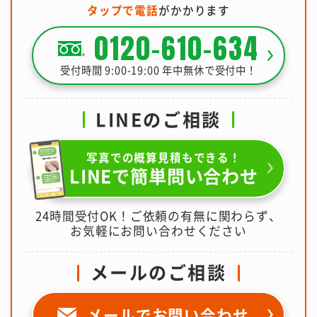
タップで電話
がかかります
0120-610-634
受付時間 9:00-19:00 年中無休で受付中！
LINEのご相談
写真での概算見積もできる！
LINEで簡単問い合わせ
24時間受付OK！ご依頼の有無に関わらず、
お気軽にお問い合わせください
メールのご相談
メールで
お問い合わせ