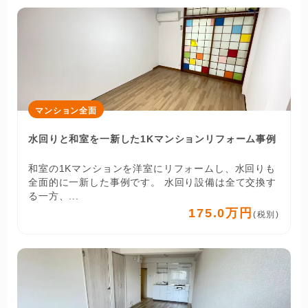
マンション全面
水回りと和室を一新した1Kマンションリフォーム事例
和室の1Kマンションを洋室にリフォームし、水回りも
全面的に一新した事例です。 水回り設備は全て交換す
る一方、...
175.0万円
(税別)