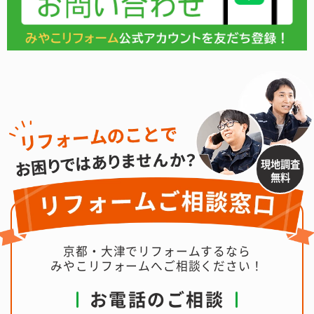
現地調査
無料
京都・大津でリフォームするなら
みやこリフォームへご相談ください！
お電話のご相談