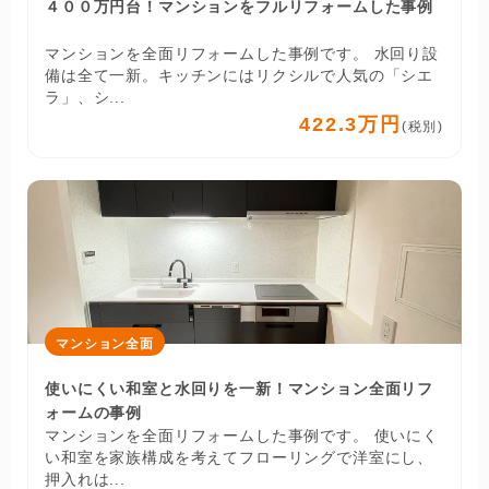
４００万円台！マンションをフルリフォームした事例
マンションを全面リフォームした事例です。 水回り設
備は全て一新。キッチンにはリクシルで人気の「シエ
ラ」、シ...
422.3万円
(税別)
マンション全面
使いにくい和室と水回りを一新！マンション全面リフ
ォームの事例
マンションを全面リフォームした事例です。 使いにく
い和室を家族構成を考えてフローリングで洋室にし、
押入れは...