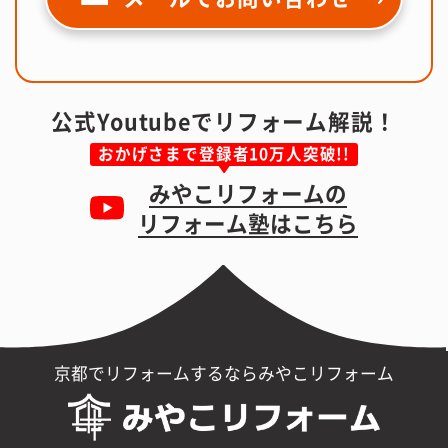
公式Youtubeでリフォーム解説！
おかげさまで登録者10万人突破!!
みやこリフォームの
リフォーム塾はこちら
京都でリフォームするならみやこリフォーム