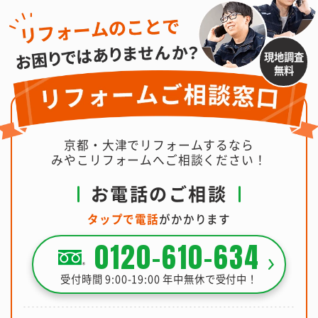
現地調査
無料
京都・大津でリフォームするなら
みやこリフォームへご相談ください！
お電話のご相談
タップで電話
がかかります
0120-610-634
受付時間 9:00-19:00 年中無休で受付中！