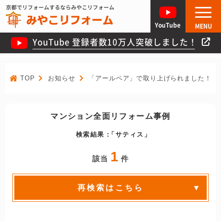
京都でリフォームするならみやこリフォーム
YouTube
MENU
YouTube 登録者数10万人突破しました！
TOP
お知らせ
「アールペア」で取り上げられました！
マンション全面リフォーム事例
検索結果：
サティス
1
該当
件
再検索はこちら