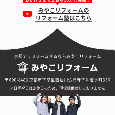
みやこリフォームの
リフォーム塾はこちら
京都でリフォームするならみやこリフォーム
〒600-8483 京都市下京区西堀川仏光寺下ル吉水町336
日曜祝日は定休日のため、現場稼働はしておりません