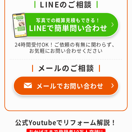
LINEのご相談
写真での概算見積もできる！
LINEで簡単問い合わせ
24時間受付OK！ご依頼の有無に関わらず、
お気軽にお問い合わせください
メールのご相談
メールで
お問い合わせ
公式Youtubeでリフォーム解説！
おかげさまで登録者10万人突破!!