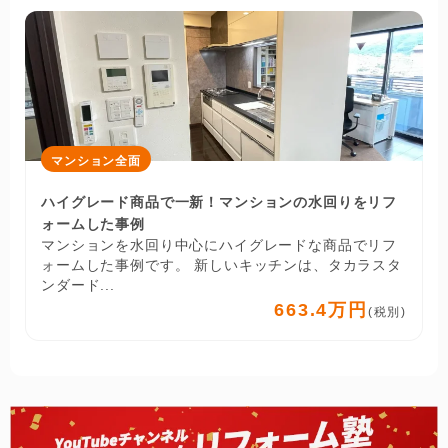
マンション全面
ハイグレード商品で一新！マンションの水回りをリフ
ォームした事例
マンションを水回り中心にハイグレードな商品でリフ
ォームした事例です。 新しいキッチンは、タカラスタ
ンダード...
663.4万円
(税別)