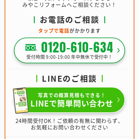
みやこリフォームへご相談ください！
お電話のご相談
タップで電話
がかかります
0120-610-634
受付時間 9:00-19:00 年中無休で受付中！
LINEのご相談
写真での概算見積もできる！
LINEで簡単問い合わせ
24時間受付OK！ご依頼の有無に関わらず、
お気軽にお問い合わせください