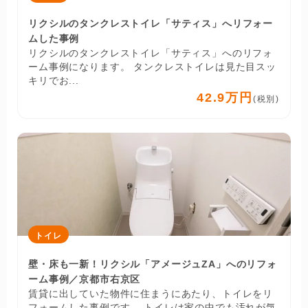
リクシルのタンクレストイレ「サティス」へリフォー
ムした事例
リクシルのタンクレストイレ「サティス」へのリフォ
ーム事例になります。 タンクレストイレは見た目スッ
キリでお...
42.9万円
(税別)
トイレ
壁・床も一新！リクシル「アメージュZA」へのリフォ
ーム事例／京都市右京区
賃貸に出していた物件に住まうにあたり、トイレをリ
フォームした事例です。 トイレは家の中でも汚れが気