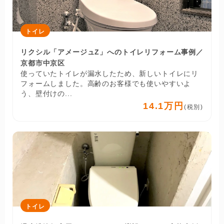
トイレ
リクシル「アメージュZ」へのトイレリフォーム事例／
京都市中京区
使っていたトイレが漏水したため、新しいトイレにリ
フォームしました。高齢のお客様でも使いやすいよ
う、壁付けの...
14.1万円
(税別)
トイレ