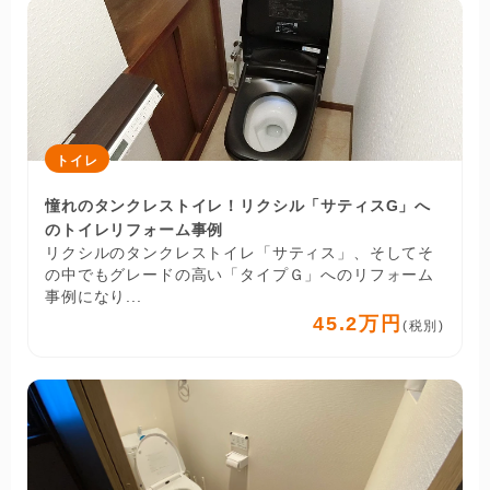
トイレ
憧れのタンクレストイレ！リクシル「サティスG」へ
のトイレリフォーム事例
リクシルのタンクレストイレ「サティス」、そしてそ
の中でもグレードの高い「タイプＧ」へのリフォーム
事例になり...
45.2万円
(税別)