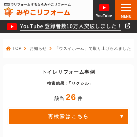
京都でリフォームするならみやこリフォーム
YouTube
MENU
YouTube 登録者数10万人突破しました！
TOP
お知らせ
「ウスイホーム」で取り上げられました！
トイレリフォーム事例
検索結果：
リクシル
26
該当
件
再検索はこちら