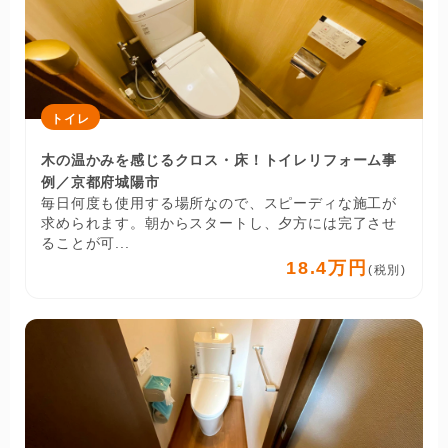
トイレ
木の温かみを感じるクロス・床！トイレリフォーム事
例／京都府城陽市
毎日何度も使用する場所なので、スピーディな施工が
求められます。朝からスタートし、夕方には完了させ
ることが可...
18.4万円
(税別)