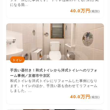
になる箇...
40.0万円
(税別)
トイレ
手洗い器付き！和式トイレから洋式トイレへのリフォ
ーム事例／京都市中京区
和式トイレを洋式トイレにリフォームした事例になり
ます。トイレのほか、手洗い器も合わせてリフォーム
しました。...
40.0万円
(税別)