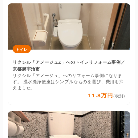
トイレ
リクシル「アメージュZ」へのトイレリフォーム事例／
京都府宇治市
リクシル「アメージュ」へのリフォーム事例になりま
す。 温水洗浄便座はシンプルなものを選び、費用を抑
えました。
11.8万円
(税別)