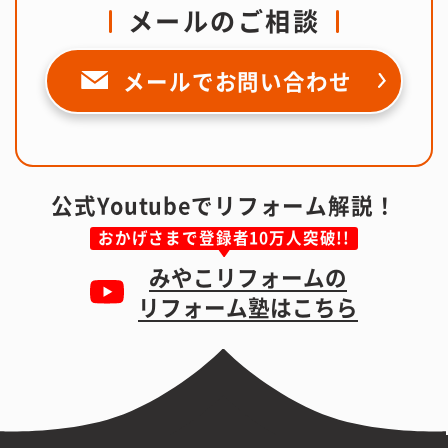
メールのご相談
メールで
お問い合わせ
公式Youtubeでリフォーム解説！
おかげさまで登録者10万人突破!!
みやこリフォームの
リフォーム塾はこちら