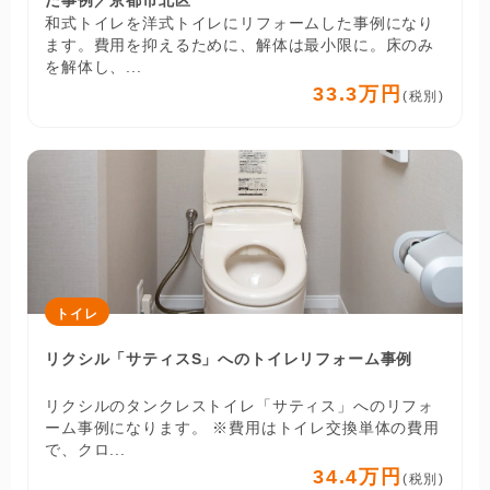
和式トイレを洋式トイレにリフォームした事例になり
ます。費用を抑えるために、解体は最小限に。床のみ
を解体し、...
33.3万円
(税別)
トイレ
リクシル「サティスS」へのトイレリフォーム事例
リクシルのタンクレストイレ「サティス」へのリフォ
ーム事例になります。 ※費用はトイレ交換単体の費用
で、クロ...
34.4万円
(税別)