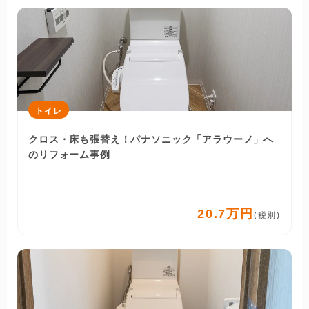
トイレ
クロス・床も張替え！パナソニック「アラウーノ」へ
のリフォーム事例
20.7万円
(税別)