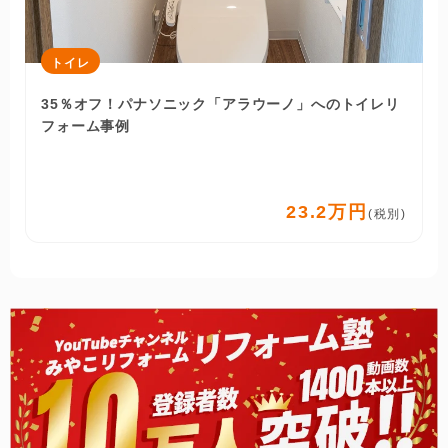
トイレ
35％オフ！パナソニック「アラウーノ」へのトイレリ
フォーム事例
23.2万円
(税別)