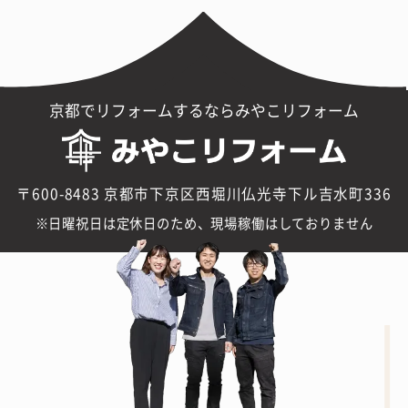
京都でリフォームするならみやこリフォーム
〒600-8483 京都市下京区西堀川仏光寺下ル吉水町336
日曜祝日は定休日のため、現場稼働はしておりません