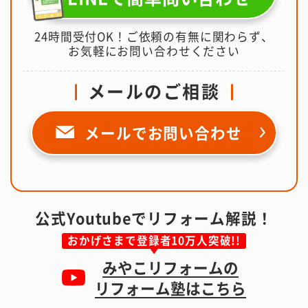
24時間受付OK！ご依頼の有無に関わらず、
お気軽にお問い合わせください
メールのご相談
メールで
お問い合わせ
公式Youtubeでリフォーム解説！
おかげさまで登録者10万人突破!!
みやこリフォームの
リフォーム塾はこちら