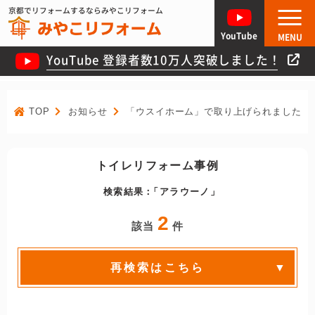
京都でリフォームするならみやこリフォーム
YouTube
MENU
YouTube 登録者数10万人突破しました！
TOP
お知らせ
「ウスイホーム」で取り上げられました！
トイレリフォーム事例
検索結果：
アラウーノ
2
該当
件
再検索はこちら