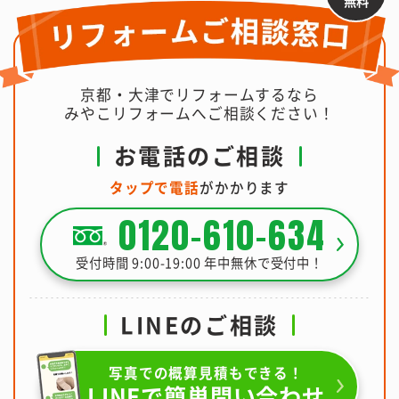
無料
京都・大津でリフォームするなら
みやこリフォームへご相談ください！
お電話のご相談
タップで電話
がかかります
0120-610-634
受付時間 9:00-19:00 年中無休で受付中！
LINEのご相談
写真での概算見積もできる！
LINEで簡単問い合わせ