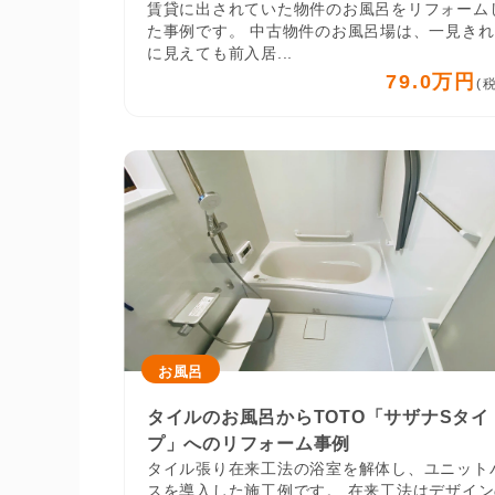
賃貸に出されていた物件のお風呂をリフォーム
た事例です。 中古物件のお風呂場は、一見きれ
に見えても前入居...
79.0万円
(
お風呂
タイルのお風呂からTOTO「サザナSタイ
プ」へのリフォーム事例
タイル張り在来工法の浴室を解体し、ユニット
スを導入した施工例です。 在来工法はデザイン