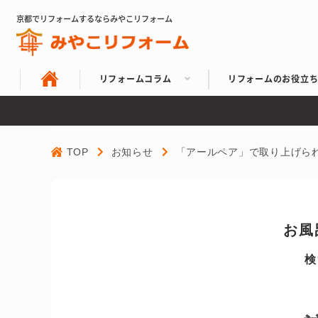
京都でリフォームするならみやこリフォーム
リフォームコラム
リフォームのお役立
TOP
お知らせ
「アールペア」で取り上げら
お風