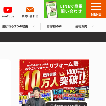
LINEで簡単
問い合わせ
MENU
YouTube
お問い合わせ
選ばれる3つの理由
お客様の声
会社案内