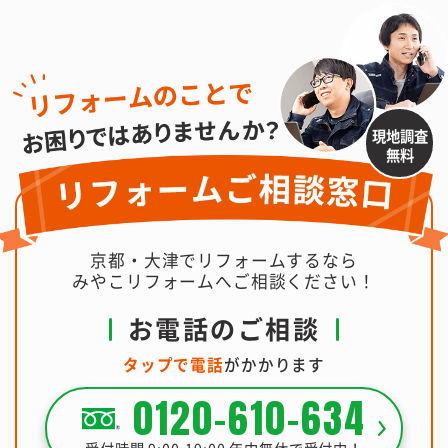
現地調査
無料
京都・大津でリフォームするなら
みやこリフォームへご相談ください！
お電話のご相談
タップで電話
がかかります
0120-610-634