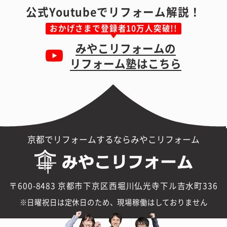
公式Youtubeでリフォーム解説！
おかげさまで登録者10万人突破!!
みやこリフォームの
リフォーム塾はこちら
京都でリフォームするならみやこリフォーム
〒600-8483 京都市下京区西堀川仏光寺下ル吉水町336
日曜祝日は定休日のため、現場稼働はしておりません