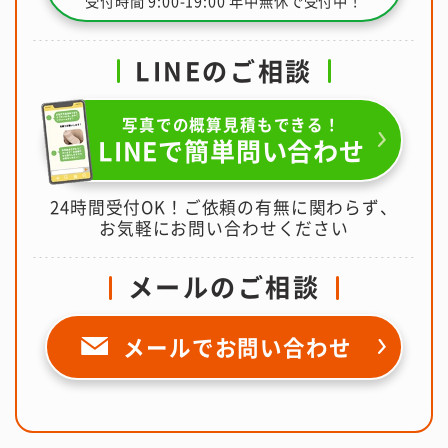
受付時間 9:00-19:00 年中無休で受付中！
LINEのご相談
写真での概算見積もできる！
LINEで簡単問い合わせ
24時間受付OK！ご依頼の有無に関わらず、
お気軽にお問い合わせください
メールのご相談
メールで
お問い合わせ