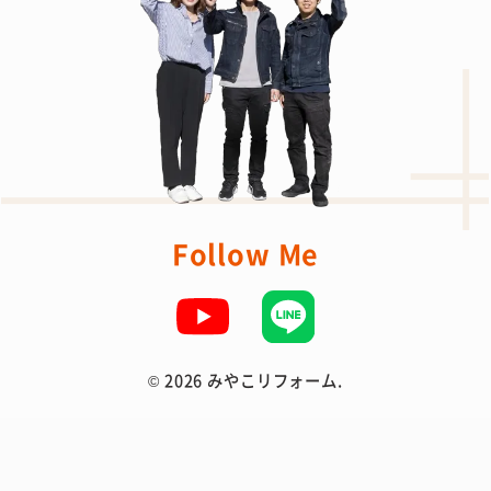
Follow Me
©
2026 みやこリフォーム.