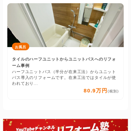
お風呂
タイルのハーフユニットからユニットバスへのリフォ
ーム事例
ハーフユニットバス（半分が在来工法）からユニット
バス導入のリフォームです。在来工法ではタイルが使
われており...
80.9万円
(税別)