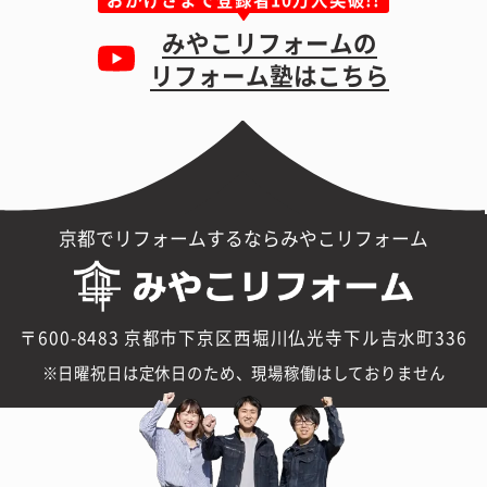
みやこリフォームの
リフォーム塾はこちら
京都でリフォームするならみやこリフォーム
〒600-8483 京都市下京区西堀川仏光寺下ル吉水町336
日曜祝日は定休日のため、現場稼働はしておりません