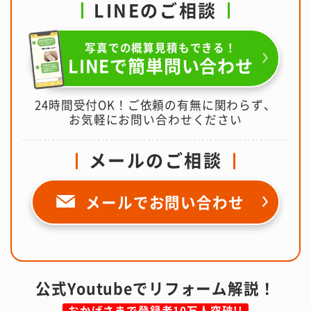
LINEのご相談
写真での概算見積もできる！
LINEで簡単問い合わせ
24時間受付OK！ご依頼の有無に関わらず、
お気軽にお問い合わせください
メールのご相談
メールで
お問い合わせ
公式Youtubeでリフォーム解説！
おかげさまで登録者10万人突破!!