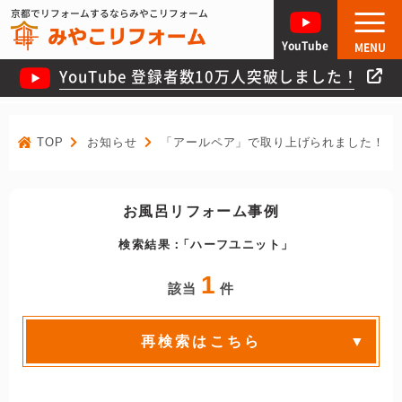
京都でリフォームするならみやこリフォーム
YouTube
MENU
YouTube 登録者数10万人突破しました！
TOP
お知らせ
「アールペア」で取り上げられました！
お風呂リフォーム事例
検索結果：
ハーフユニット
1
該当
件
再検索はこちら