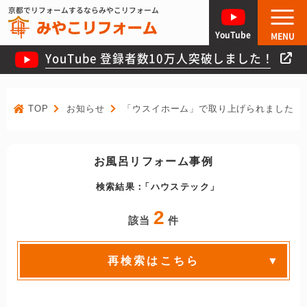
京都でリフォームするならみやこリフォーム
YouTube
MENU
YouTube 登録者数10万人突破しました！
TOP
お知らせ
「ウスイホーム」で取り上げられました！
お風呂リフォーム事例
検索結果：
ハウステック
2
該当
件
再検索はこちら