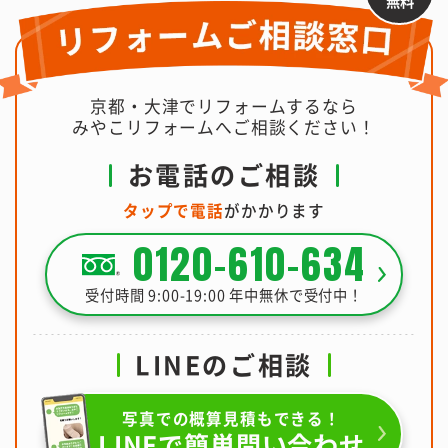
無料
京都・大津でリフォームするなら
みやこリフォームへご相談ください！
お電話のご相談
タップで電話
がかかります
0120-610-634
受付時間 9:00-19:00 年中無休で受付中！
LINEのご相談
写真での概算見積もできる！
LINEで簡単問い合わせ