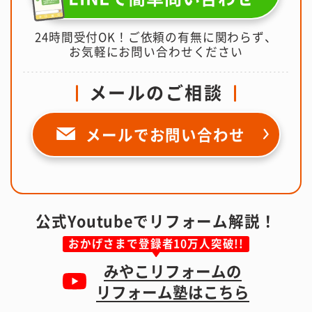
24時間受付OK！ご依頼の有無に関わらず、
お気軽にお問い合わせください
メールのご相談
メールで
お問い合わせ
公式Youtubeでリフォーム解説！
おかげさまで登録者10万人突破!!
みやこリフォームの
リフォーム塾はこちら