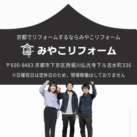
京都でリフォームするならみやこリフォーム
〒600-8483 京都市下京区西堀川仏光寺下ル吉水町336
日曜祝日は定休日のため、現場稼働はしておりません