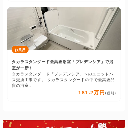
お風呂
タカラスタンダード最高級浴室「プレデンシア」で浴
室が一新！
タカラスタンダード「プレデンシア」へのユニットバ
ス交換工事です。 タカラスタンダードの中で最高級品
質の浴室...
181.2万円
(税別)