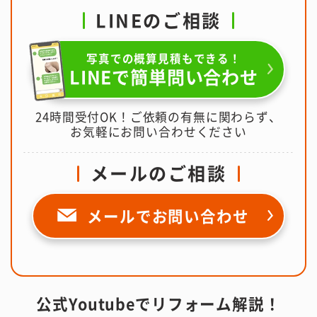
LINEのご相談
写真での概算見積もできる！
LINEで簡単問い合わせ
24時間受付OK！ご依頼の有無に関わらず、
お気軽にお問い合わせください
メールのご相談
メールで
お問い合わせ
公式Youtubeでリフォーム解説！