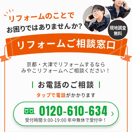
現地調査
無料
京都・大津でリフォームするなら
みやこリフォームへご相談ください！
お電話のご相談
タップで電話
がかかります
0120-610-634
受付時間 9:00-19:00 年中無休で受付中！