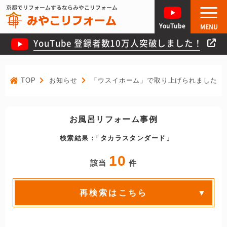
京都でリフォームするならみやこリフォーム
YouTube
MENU
YouTube 登録者数10万人突破しました！
TOP
お知らせ
「ウスイホーム」で取り上げられました！
お風呂リフォーム事例
検索結果：
タカラスタンダード
10
該当
件
再検索はこちら