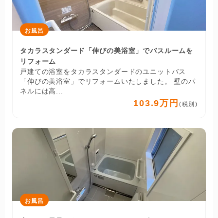
お風呂
タカラスタンダード「伸びの美浴室」でバスルームを
リフォーム
戸建ての浴室をタカラスタンダードのユニットバス
「伸びの美浴室」でリフォームいたしました。 壁のパ
ネルには高...
103.9万円
(税別)
お風呂