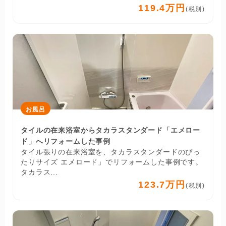
119.4万円
(税別)
お風呂
タイルの在来浴室からタカラスタンダード「エメロー
ド」へリフォームした事例
タイル張りの在来浴室を、タカラスタンダードのぴっ
たりサイズ エメロード」でリフォームした事例です。
タカラス...
123.7万円
(税別)