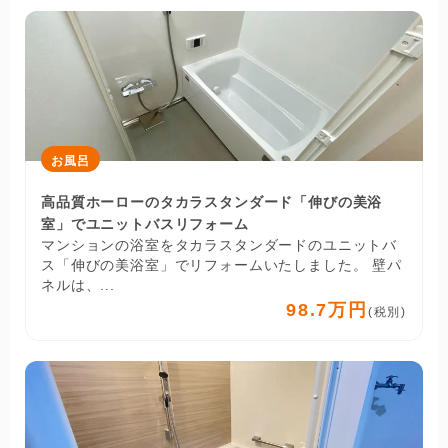
お風呂
高品質ホーローのタカラスタンダード「伸びの美浴
室」でユニットバスリフォーム
マンションの浴室をタカラスタンダードのユニットバ
ス「伸びの美浴室」でリフォームいたしました。 壁パ
ネルは、...
98.7万円
(税別)