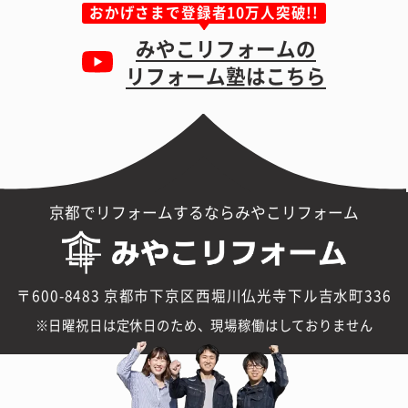
おかげさまで登録者10万人突破!!
みやこリフォームの
リフォーム塾はこちら
京都でリフォームするならみやこリフォーム
〒600-8483 京都市下京区西堀川仏光寺下ル吉水町336
日曜祝日は定休日のため、現場稼働はしておりません