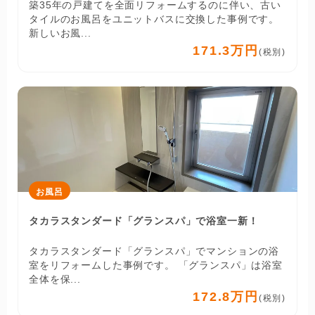
築35年の戸建てを全面リフォームするのに伴い、古い
タイルのお風呂をユニットバスに交換した事例です。
新しいお風...
171.3万円
(税別)
お風呂
タカラスタンダード「グランスパ」で浴室一新！
タカラスタンダード「グランスパ」でマンションの浴
室をリフォームした事例です。 「グランスパ」は浴室
全体を保...
172.8万円
(税別)