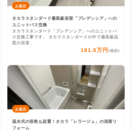
お風呂
タカラスタンダード最高級浴室「プレデンシア」への
ユニットバス交換
タカラスタンダード「プレデンシア」へのユニットバ
ス交換工事です。 タカラスタンダードの中で最高級品
質の浴室...
161.5万円
(税別)
お風呂
温水式の浴乾も設置！タカラ「レラージュ」の浴室リ
フォーム