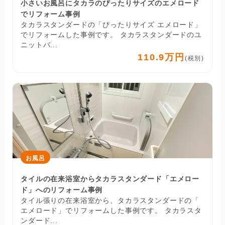
小さいお風呂にタカラのぴったりサイズのエメロード
でリフォーム事例
タカラスタンダードの「ぴったりサイズ エメロード」
でリフォームした事例です。 タカラスタンダードのユ
ニットバ...
110.9万円
(税別)
お風呂
タイルの在来浴室からタカラスタンダード「エメロー
ド」へのリフォーム事例
タイル張りの在来浴室から、タカラスタンダードの「
エメロード」でリフォームした事例です。 タカラスタ
ンダード...