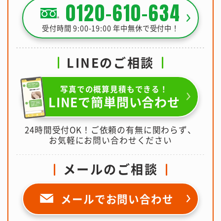
0120-610-634
受付時間 9:00-19:00 年中無休で受付中！
LINEのご相談
写真での概算見積もできる！
LINEで簡単問い合わせ
24時間受付OK！ご依頼の有無に関わらず、
お気軽にお問い合わせください
メールのご相談
メールで
お問い合わせ