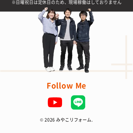
日曜祝日は定休日のため、現場稼働はしておりません
Follow Me
©
2026 みやこリフォーム.