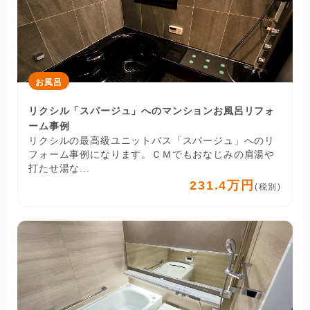
お風呂
リクシル「スパージュ」へのマンションお風呂リフォ
ーム事例
リクシルの最高級ユニットバス「スパージュ」へのリ
フォーム事例になります。ＣＭでもおなじみの肩湯や
打たせ湯な...
231.4万円
(税別)