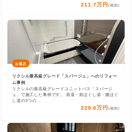
211.7万円
(税別)
お風呂
リクシル最高級グレード「スパージュ」へのリフォー
ム事例
リクシルの最高級グレードユニットバス「スパージ
ュ」で施工した事例です。 肩湯・肩ほぐし湯・腰ほぐ
し湯の3つの...
229.6万円
(税別)