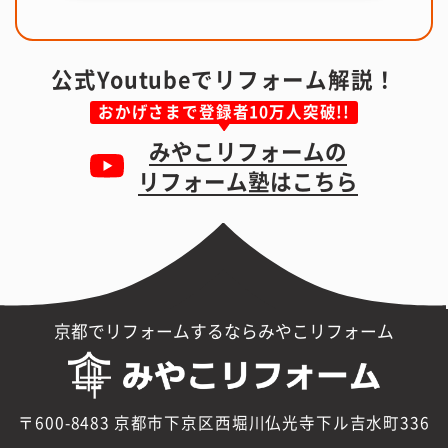
公式Youtubeでリフォーム解説！
おかげさまで登録者10万人突破!!
みやこリフォームの
リフォーム塾はこちら
京都でリフォームするならみやこリフォーム
〒600-8483 京都市下京区西堀川仏光寺下ル吉水町336