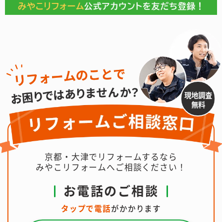
現地調査
無料
京都・大津でリフォームするなら
みやこリフォームへご相談ください！
お電話のご相談
タップで電話
がかかります