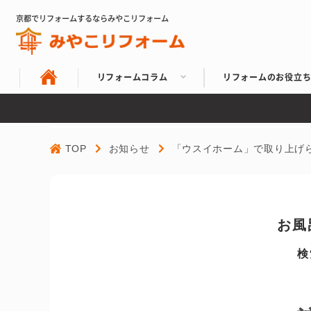
京都でリフォームするならみやこリフォーム
リフォームコラム
リフォームのお役立
TOP
お知らせ
「ウスイホーム」で取り上げ
お風
検