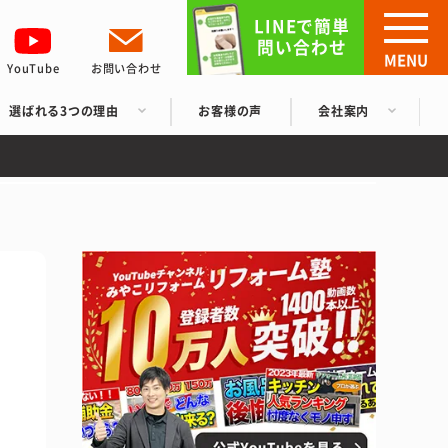
LINEで簡単
問い合わせ
MENU
YouTube
お問い合わせ
選ばれる3つの理由
お客様の声
会社案内