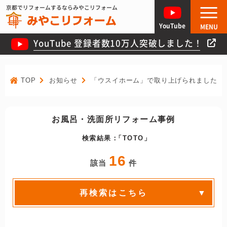
京都でリフォームするならみやこリフォーム
YouTube
MENU
YouTube 登録者数10万人突破しました！
TOP
お知らせ
「ウスイホーム」で取り上げられました！
お風呂・洗面所リフォーム事例
検索結果：
TOTO
16
該当
件
再検索はこちら