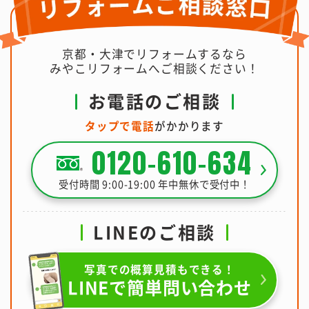
京都・大津でリフォームするなら
みやこリフォームへご相談ください！
お電話のご相談
タップで電話
がかかります
0120-610-634
受付時間 9:00-19:00 年中無休で受付中！
LINEのご相談
写真での概算見積もできる！
LINEで簡単問い合わせ