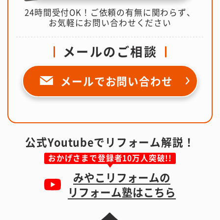
24時間受付OK！ご依頼の有無に関わらず、
お気軽にお問い合わせください
メールのご相談
メールで
お問い合わせ
公式Youtubeでリフォーム解説！
おかげさまで登録者10万人突破!!
みやこリフォームの
リフォーム塾はこちら