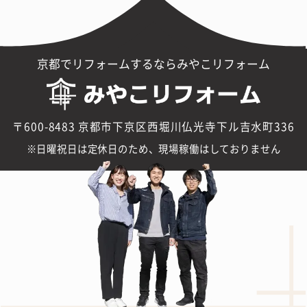
京都でリフォームするならみやこリフォーム
〒600-8483 京都市下京区西堀川仏光寺下ル吉水町336
日曜祝日は定休日のため、現場稼働はしておりません