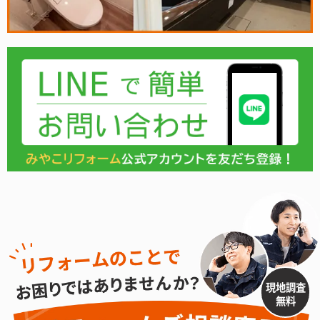
現地調査
無料