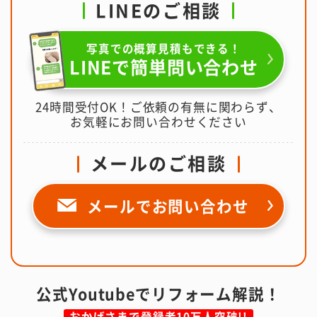
LINEのご相談
写真での概算見積もできる！
LINEで簡単問い合わせ
24時間受付OK！ご依頼の有無に関わらず、
お気軽にお問い合わせください
メールのご相談
メールで
お問い合わせ
公式Youtubeでリフォーム解説！
おかげさまで登録者10万人突破!!