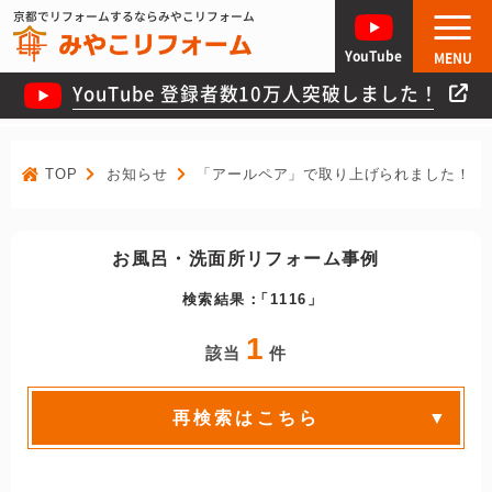
京都でリフォームするならみやこリフォーム
YouTube
MENU
YouTube 登録者数10万人突破しました！
TOP
お知らせ
「アールペア」で取り上げられました！
お風呂・洗面所リフォーム事例
検索結果：
1116
1
該当
件
再検索はこちら