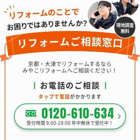
現地調査
無料
京都・大津でリフォームするなら
みやこリフォームへご相談ください！
お電話のご相談
タップで電話
がかかります
0120-610-634
受付時間 9:00-19:00 年中無休で受付中！