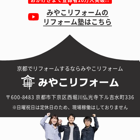
みやこリフォームの
リフォーム塾はこちら
京都でリフォームするならみやこリフォーム
〒600-8483 京都市下京区西堀川仏光寺下ル吉水町336
日曜祝日は定休日のため、現場稼働はしておりません