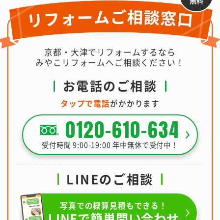
無料
京都・大津でリフォームするなら
みやこリフォームへご相談ください！
お電話のご相談
タップで電話
がかかります
0120-610-634
受付時間 9:00-19:00 年中無休で受付中！
LINEのご相談
写真での概算見積もできる！
LINEで簡単問い合わせ