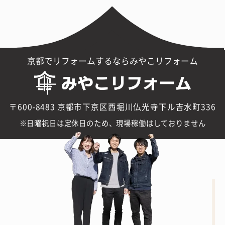
京都でリフォームするならみやこリフォーム
〒600-8483 京都市下京区西堀川仏光寺下ル吉水町336
日曜祝日は定休日のため、現場稼働はしておりません