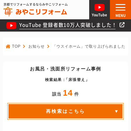
京都でリフォームするならみやこリフォーム
YouTube
MENU
YouTube 登録者数10万人突破しました！
TOP
お知らせ
「ウスイホーム」で取り上げられました！
お風呂・洗面所リフォーム事例
検索結果：
床張替え
14
該当
件
再検索はこちら