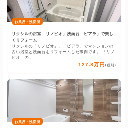
お風呂・洗面所
リクシルの浴室「リノビオ」洗面台「ピアラ」で美し
くリフォーム
リクシルの「リノビオ」、「ピアラ」でマンションの
古い浴室と洗面台をリフォームした事例です。 「リノ
ビオ」の...
127.8万円
(税別)
お風呂・洗面所