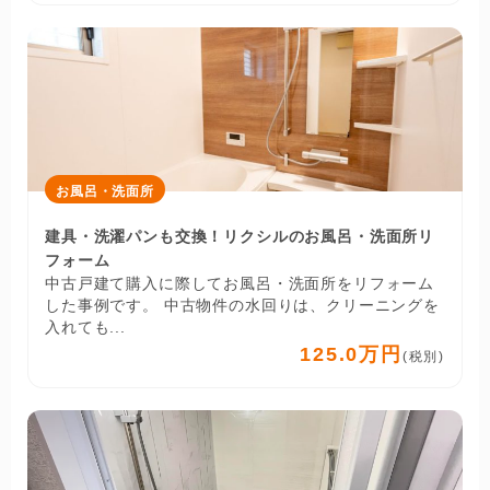
お風呂・洗面所
建具・洗濯パンも交換！リクシルのお風呂・洗面所リ
フォーム
中古戸建て購入に際してお風呂・洗面所をリフォーム
した事例です。 中古物件の水回りは、クリーニングを
入れても...
125.0万円
(税別)