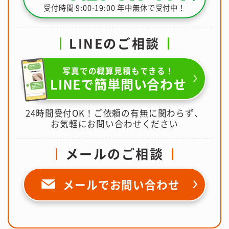
受付時間 9:00-19:00 年中無休で受付中！
LINEのご相談
写真での概算見積もできる！
LINEで簡単問い合わせ
24時間受付OK！ご依頼の有無に関わらず、
お気軽にお問い合わせください
メールのご相談
メールで
お問い合わせ