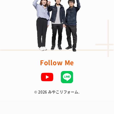
Follow Me
©
2026 みやこリフォーム.