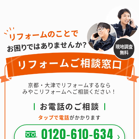
現地調査
無料
京都・大津でリフォームするなら
みやこリフォームへご相談ください！
お電話のご相談
タップで電話
がかかります
0120-610-634