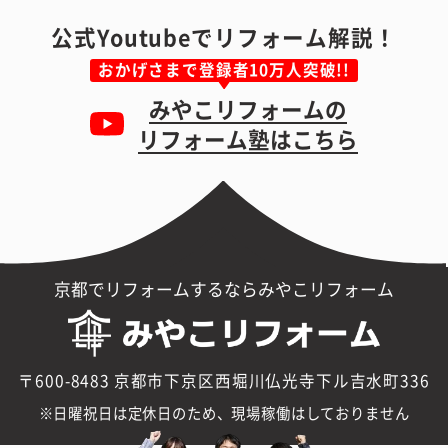
公式Youtubeでリフォーム解説！
おかげさまで登録者10万人突破!!
みやこリフォームの
リフォーム塾はこちら
京都でリフォームするならみやこリフォーム
〒600-8483 京都市下京区西堀川仏光寺下ル吉水町336
日曜祝日は定休日のため、現場稼働はしておりません