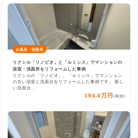
お風呂・洗面所
リクシル「リノビオ」と「ルミシス」でマンションの
浴室・洗面所をリフォームした事例
リクシルの「リノビオ」、「ルミシス」でマンション
の古い浴室と洗面台をリフォームした事例です。 新し
い洗面台...
194.0万円
(税別)