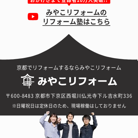
みやこリフォームの
リフォーム塾はこちら
京都でリフォームするならみやこリフォーム
〒600-8483 京都市下京区西堀川仏光寺下ル吉水町336
日曜祝日は定休日のため、現場稼働はしておりません