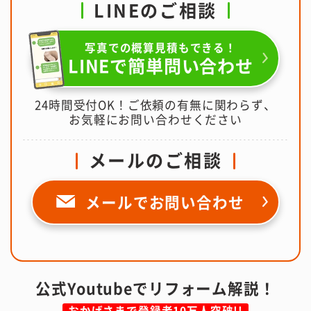
LINEのご相談
写真での概算見積もできる！
LINEで簡単問い合わせ
24時間受付OK！ご依頼の有無に関わらず、
お気軽にお問い合わせください
メールのご相談
メールで
お問い合わせ
公式Youtubeでリフォーム解説！
おかげさまで登録者10万人突破!!