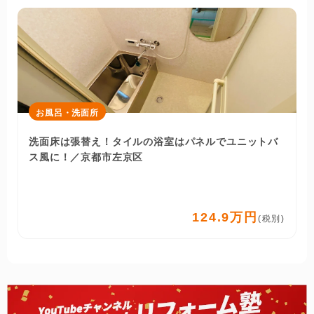
お風呂・洗面所
洗面床は張替え！タイルの浴室はパネルでユニットバ
ス風に！／京都市左京区
124.9万円
(税別)