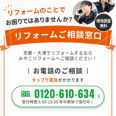
現地調査
無料
京都・大津でリフォームするなら
みやこリフォームへご相談ください！
お電話のご相談
タップで電話
がかかります
0120-610-634
受付時間 9:00-19:00 年中無休で受付中！