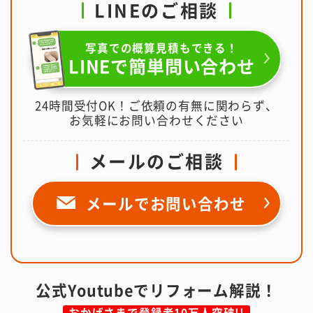
LINEのご相談
写真での概算見積もできる！
LINEで簡単問い合わせ
24時間受付OK！ご依頼の有無に関わらず、
お気軽にお問い合わせください
メールのご相談
メールで
お問い合わせ
公式Youtubeでリフォーム解説！
おかげさまで登録者10万人突破!!