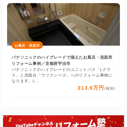
お風呂・洗面所
パナソニックのハイグレードで揃えたお風呂・洗面所
リフォーム事例／京都府宇治市
パナソニックのハイグレードのユニットバス「Lクラ
ス」と洗面台「ウツクシーズ」へのリフォーム事例に
なります。L...
213.9万円
(税別)