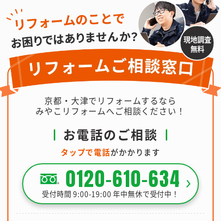
現地調査
無料
京都・大津でリフォームするなら
みやこリフォームへご相談ください！
お電話のご相談
タップで電話
がかかります
0120-610-634
受付時間 9:00-19:00 年中無休で受付中！