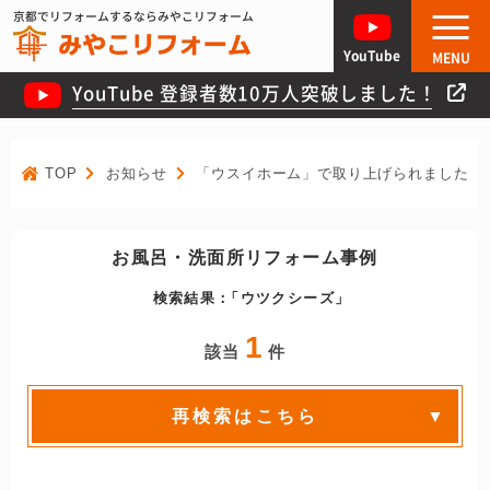
京都でリフォームするならみやこリフォーム
YouTube
MENU
YouTube 登録者数10万人突破しました！
TOP
お知らせ
「ウスイホーム」で取り上げられました！
お風呂・洗面所リフォーム事例
検索結果：
ウツクシーズ
1
該当
件
再検索はこちら