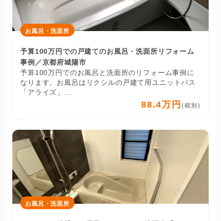
お風呂・洗面所
予算100万円での戸建てのお風呂・洗面所リフォーム
事例／京都府城陽市
予算100万円でのお風呂と洗面所のリフォーム事例に
なります。お風呂はリクシルの戸建て用ユニットバス
「アライズ」...
88.4万円
(税別)
お風呂・洗面所