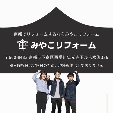
京都でリフォームするならみやこリフォーム
〒600-8483 京都市下京区西堀川仏光寺下ル吉水町336
日曜祝日は定休日のため、現場稼働はしておりません