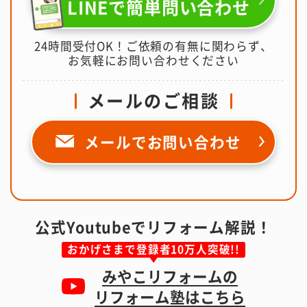
LINEで簡単問い合わせ
24時間受付OK！ご依頼の有無に関わらず、
お気軽にお問い合わせください
メールのご相談
メールで
お問い合わせ
公式Youtubeでリフォーム解説！
おかげさまで登録者10万人突破!!
みやこリフォームの
リフォーム塾はこちら